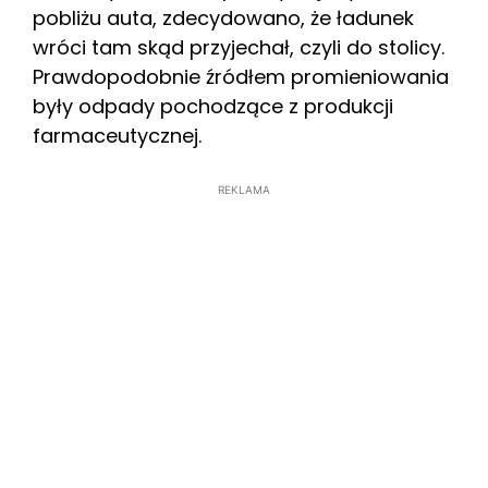
pobliżu auta, zdecydowano, że ładunek
wróci tam skąd przyjechał, czyli do stolicy.
Prawdopodobnie źródłem promieniowania
były odpady pochodzące z produkcji
farmaceutycznej.
REKLAMA