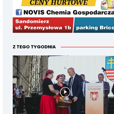
Z TEGO TYGODNIA