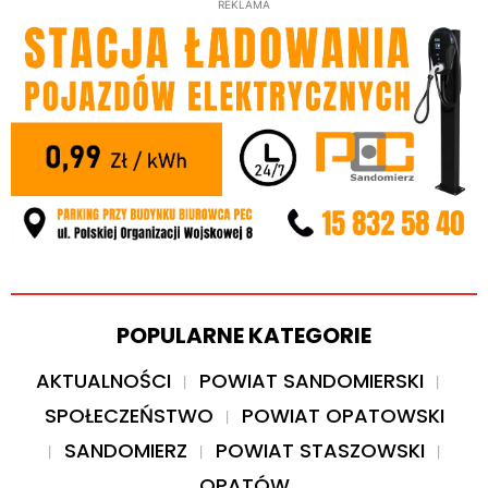
REKLAMA
POPULARNE KATEGORIE
AKTUALNOŚCI
POWIAT SANDOMIERSKI
SPOŁECZEŃSTWO
POWIAT OPATOWSKI
SANDOMIERZ
POWIAT STASZOWSKI
OPATÓW