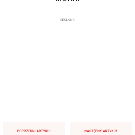
REKLAMA
POPRZEDNI ARTYKUŁ
NASTĘPNY ARTYKUŁ