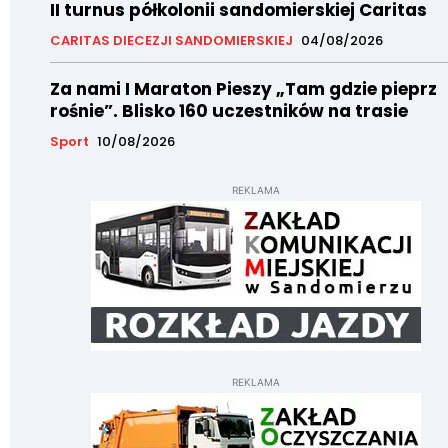
II turnus półkolonii sandomierskiej Caritas
CARITAS DIECEZJI SANDOMIERSKIEJ
04/08/2026
Za nami I Maraton Pieszy „Tam gdzie pieprz
rośnie”. Blisko 160 uczestników na trasie
Sport
10/08/2026
REKLAMA
REKLAMA