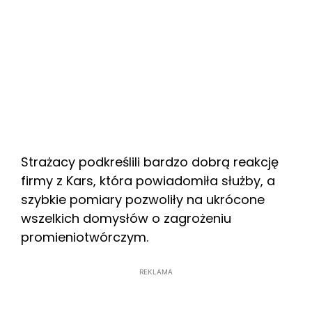
Strażacy podkreślili bardzo dobrą reakcję
firmy z Kars, która powiadomiła służby, a
szybkie pomiary pozwoliły na ukrócone
wszelkich domysłów o zagrożeniu
promieniotwórczym.
REKLAMA