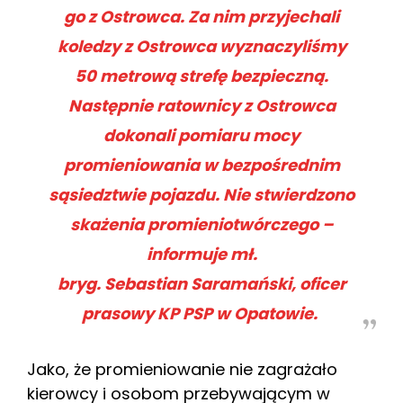
go z Ostrowca. Za nim przyjechali
koledzy z Ostrowca wyznaczyliśmy
50 metrową strefę bezpieczną.
Następnie ratownicy z Ostrowca
dokonali pomiaru mocy
promieniowania w bezpośrednim
sąsiedztwie pojazdu. Nie stwierdzono
skażenia promieniotwórczego –
informuje mł.
bryg. Sebastian Saramański, oficer
prasowy KP PSP w Opatowie.
Jako, że promieniowanie nie zagrażało
kierowcy i osobom przebywającym w