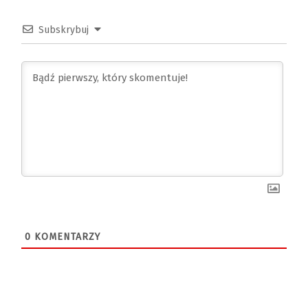
Subskrybuj
0
KOMENTARZY