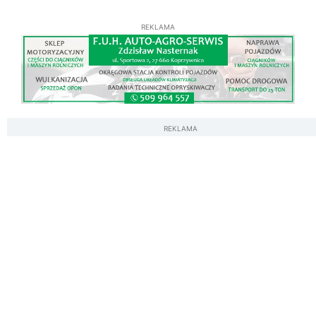
REKLAMA
REKLAMA