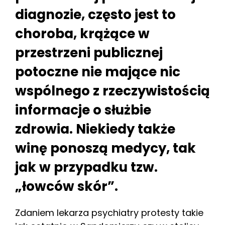
diagnozie, często jest to
choroba, krążące w
przestrzeni publicznej
potoczne nie mające nic
wspólnego z rzeczywistością
informacje o służbie
zdrowia. Niekiedy także
winę ponoszą medycy, tak
jak w przypadku tzw.
„łowców skór”.
Zdaniem lekarza psychiatry protesty takie