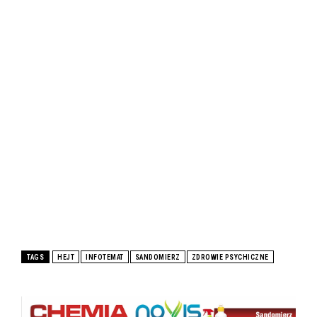
TAGS
HEJT
INFOTEMAT
SANDOMIERZ
ZDROWIE PSYCHICZNE