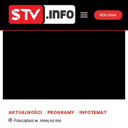
REKLAMA
AKTUALNOŚCI
PROGRAMY
INFOTEMAT
Przeczytasz w
mniej niż
min.