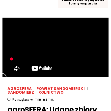
formy wsparcia