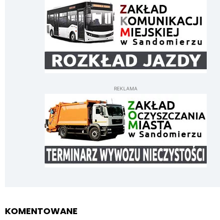
REKLAMA
KOMENTOWANE