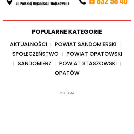
POPULARNE KATEGORIE
AKTUALNOŚCI
POWIAT SANDOMIERSKI
SPOŁECZEŃSTWO
POWIAT OPATOWSKI
SANDOMIERZ
POWIAT STASZOWSKI
OPATÓW
REKLAMA