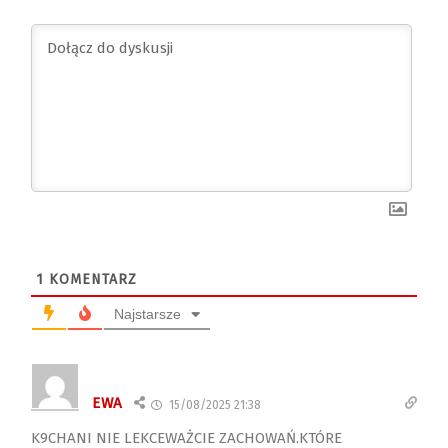
1
KOMENTARZ
Najstarsze
EWA
15/08/2025 21:38
K9CHANI NIE LEKCEWAŻCIE ZACHOWAŃ.KTÓRE