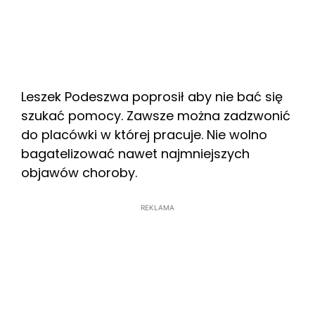
Leszek Podeszwa poprosił aby nie bać się
szukać pomocy. Zawsze można zadzwonić
do placówki w której pracuje. Nie wolno
bagatelizować nawet najmniejszych
objawów choroby.
REKLAMA