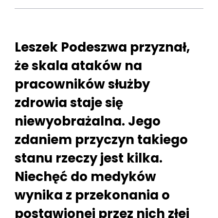
Leszek Podeszwa przyznał,
że skala ataków na
pracowników służby
zdrowia staje się
niewyobrażalna. Jego
zdaniem przyczyn takiego
stanu rzeczy jest kilka.
Niechęć do medyków
wynika z przekonania o
postawionej przez nich złej