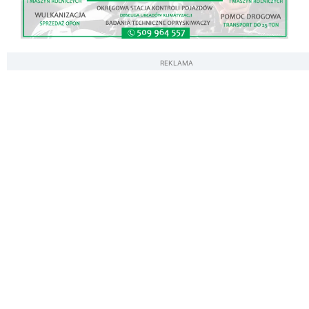
REKLAMA