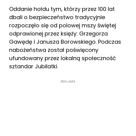
Oddanie hołdu tym, którzy przez 100 lat
dbali o bezpieczeństwo tradycyjnie
rozpoczęło się od polowej mszy świętej
odprawionej przez księży: Grzegorza
Gawędę i Janusza Borowskiego. Podczas
nabożeństwa został poświęcony
ufundowany przez lokalną społeczność
sztandar Jubilatki.
REKLAMA