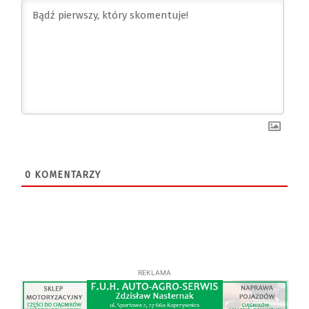
0
KOMENTARZY
REKLAMA