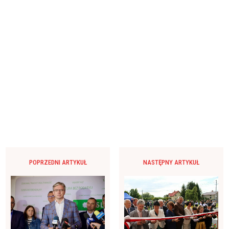
POPRZEDNI ARTYKUŁ
NASTĘPNY ARTYKUŁ