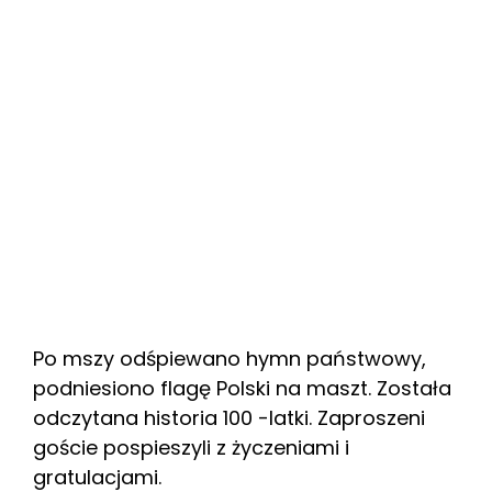
Po mszy odśpiewano hymn państwowy,
podniesiono flagę Polski na maszt. Została
odczytana historia 100 -latki. Zaproszeni
goście pospieszyli z życzeniami i
gratulacjami.