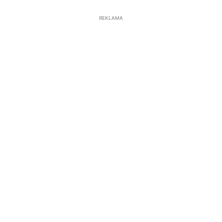
REKLAMA