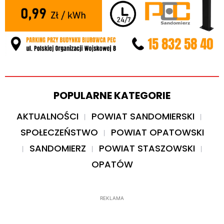
POPULARNE KATEGORIE
AKTUALNOŚCI
POWIAT SANDOMIERSKI
SPOŁECZEŃSTWO
POWIAT OPATOWSKI
SANDOMIERZ
POWIAT STASZOWSKI
OPATÓW
REKLAMA