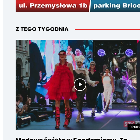
Z TEGO TYGODNIA
00:00: