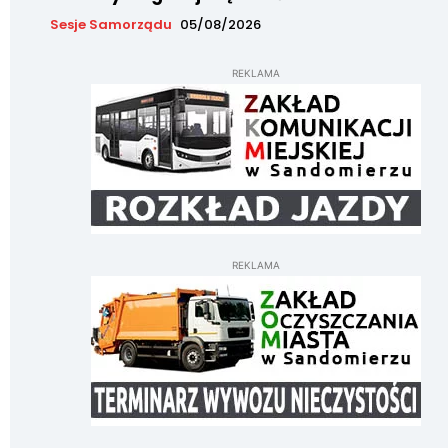
Sesje Samorządu
05/08/2026
REKLAMA
REKLAMA