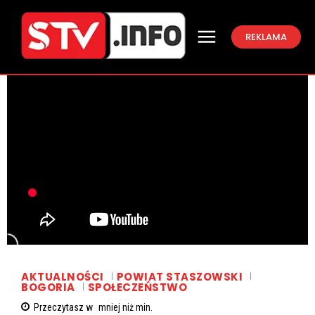
REKLAMA
AKTUALNOŚCI
POWIAT STASZOWSKI
BOGORIA
SPOŁECZEŃSTWO
Przeczytasz w
mniej niż
min.