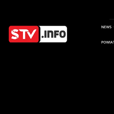
NEWS
POWIA