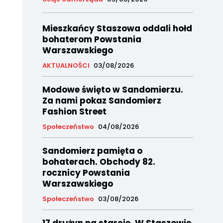
Mieszkańcy Staszowa oddali hołd
bohaterom Powstania
Warszawskiego
AKTUALNOŚCI
03/08/2026
Modowe święto w Sandomierzu.
Za nami pokaz Sandomierz
Fashion Street
Społeczeństwo
04/08/2026
Sandomierz pamięta o
bohaterach. Obchody 82.
rocznicy Powstania
Warszawskiego
Społeczeństwo
03/08/2026