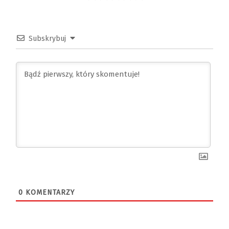
Subskrybuj
0
KOMENTARZY