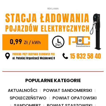
REKLAMA
POPULARNE KATEGORIE
AKTUALNOŚCI
POWIAT SANDOMIERSKI
SPOŁECZEŃSTWO
POWIAT OPATOWSKI
SANDOMIERZ
POWIAT STASZOWSKI