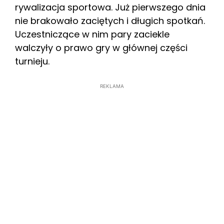
rywalizacja sportowa. Już pierwszego dnia
nie brakowało zaciętych i długich spotkań.
Uczestniczące w nim pary zaciekle
walczyły o prawo gry w głównej części
turnieju.
REKLAMA