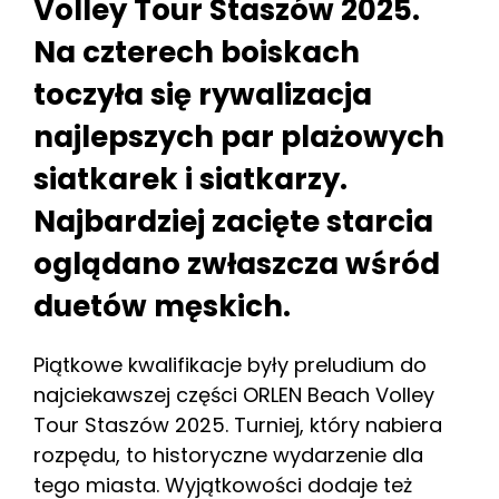
Volley Tour Staszów 2025.
Na czterech boiskach
toczyła się rywalizacja
najlepszych par plażowych
siatkarek i siatkarzy.
Najbardziej zacięte starcia
oglądano zwłaszcza wśród
duetów męskich.
Piątkowe kwalifikacje były preludium do
najciekawszej części ORLEN Beach Volley
Tour Staszów 2025. Turniej, który nabiera
rozpędu, to historyczne wydarzenie dla
tego miasta. Wyjątkowości dodaje też