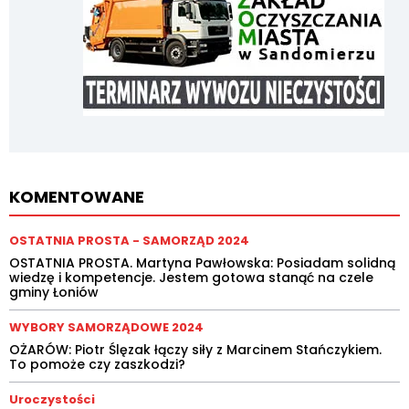
KOMENTOWANE
OSTATNIA PROSTA - SAMORZĄD 2024
OSTATNIA PROSTA. Martyna Pawłowska: Posiadam solidną
wiedzę i kompetencje. Jestem gotowa stanąć na czele
gminy Łoniów
WYBORY SAMORZĄDOWE 2024
OŻARÓW: Piotr Ślęzak łączy siły z Marcinem Stańczykiem.
To pomoże czy zaszkodzi?
Uroczystości