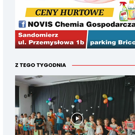
Z TEGO TYGODNIA