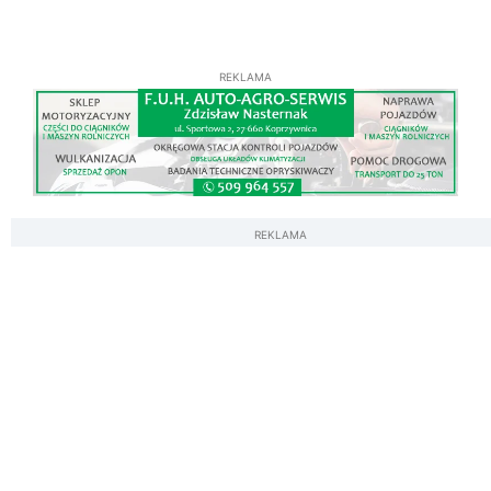
REKLAMA
REKLAMA