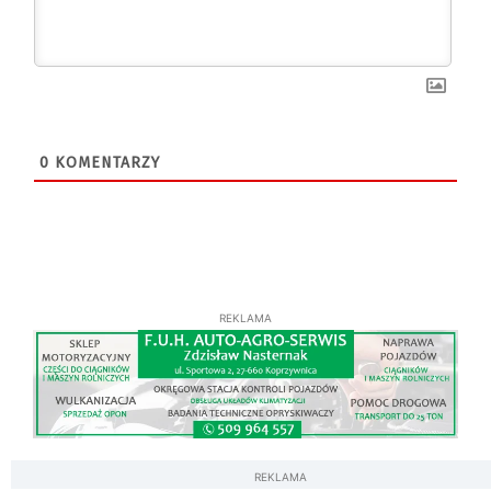
0
KOMENTARZY
REKLAMA
REKLAMA