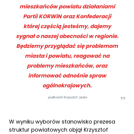
mieszkańców powiatu działaniami
Partii KORWiN oraz Konfederacji
której częścią jesteśmy, dajemy
sygnał o naszej obecności w regionie.
Będziemy przyglądać się problemom
miasta i powiatu, reagować na
problemy mieszkańców, oraz
informować odnośnie spraw
ogólnokrajowych.
podkreślił Krzysztof Janke
W wyniku wyborów stanowisko prezesa
struktur powiatowych objął Krzysztof