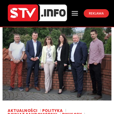
REKLAMA
AKTUALNOŚCI
POLITYKA