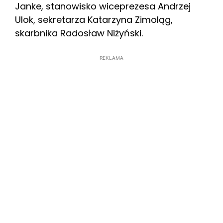
Janke, stanowisko wiceprezesa Andrzej
Ulok, sekretarza Katarzyna Zimoląg,
skarbnika Radosław Niżyński.
REKLAMA