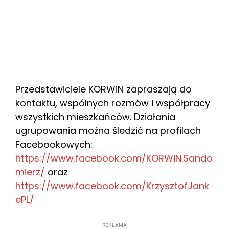
Przedstawiciele KORWiN zapraszają do
kontaktu, wspólnych rozmów i współpracy
wszystkich mieszkańców. Działania
ugrupowania można śledzić na profilach
Facebookowych:
https://www.facebook.com/KORWiN.Sando
mierz/
oraz
https://www.facebook.com/KrzysztofJank
ePL/
REKLAMA