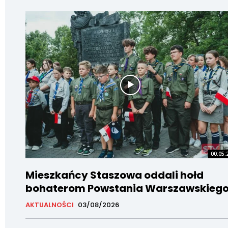
00:05:
Mieszkańcy Staszowa oddali hołd
bohaterom Powstania Warszawskieg
AKTUALNOŚCI
03/08/2026