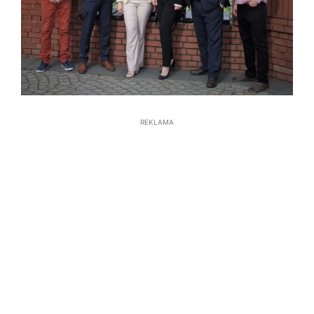
REKLAMA