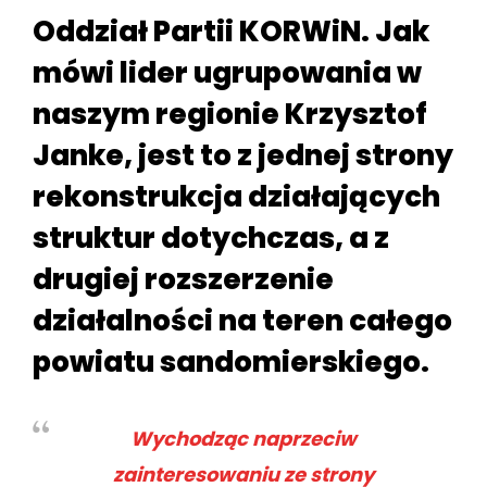
Oddział Partii KORWiN. Jak
mówi lider ugrupowania w
naszym regionie Krzysztof
Janke, jest to z jednej strony
rekonstrukcja działających
struktur dotychczas, a z
drugiej rozszerzenie
działalności na teren całego
powiatu sandomierskiego.
Wychodząc naprzeciw
zainteresowaniu ze strony