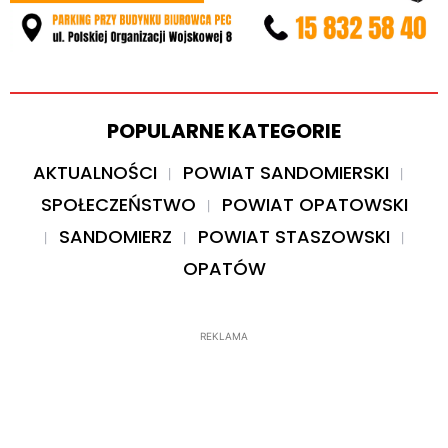
POPULARNE KATEGORIE
AKTUALNOŚCI
POWIAT SANDOMIERSKI
SPOŁECZEŃSTWO
POWIAT OPATOWSKI
SANDOMIERZ
POWIAT STASZOWSKI
OPATÓW
REKLAMA