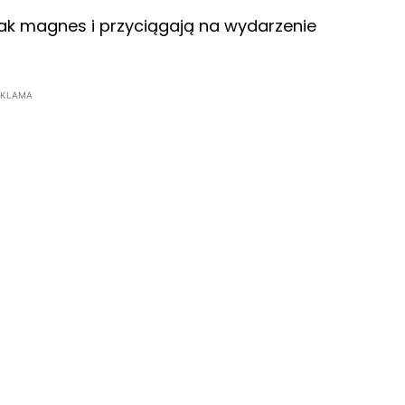
jak magnes i przyciągają na wydarzenie
EKLAMA