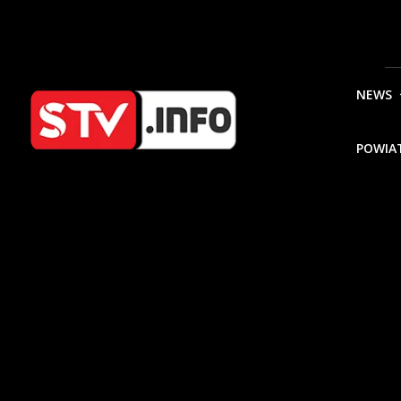
NEWS
POWIA