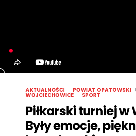
AKTUALNOŚCI
POWIAT OPATOWSKI
WOJCIECHOWICE
SPORT
Piłkarski turniej 
Były emocje, piękn