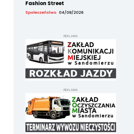
Fashion Street
Społeczeństwo
04/08/2026
REKLAMA
REKLAMA