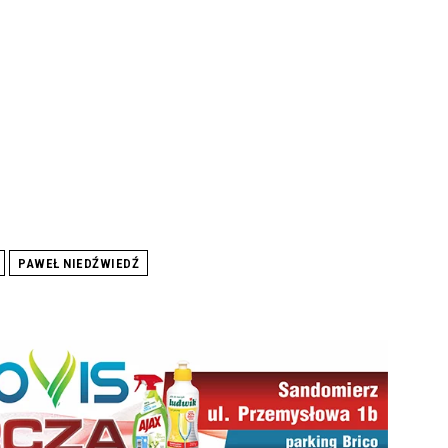
PAWEŁ NIEDŹWIEDŹ