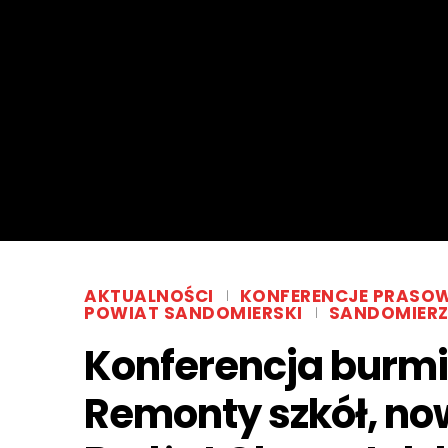
AKTUALNOŚCI
KONFERENCJE PRASO
POWIAT SANDOMIERSKI
SANDOMIER
Konferencja burmi
Remonty szkół, now