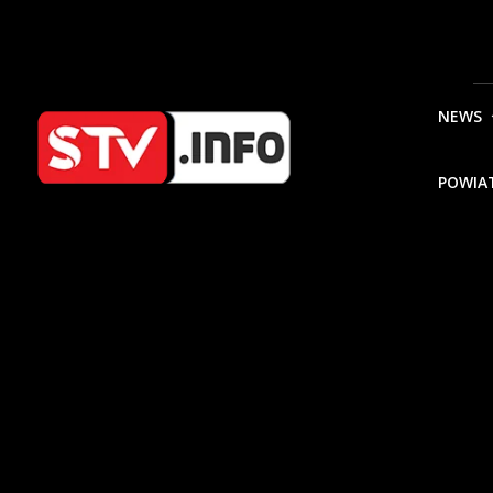
NEWS
POWIA