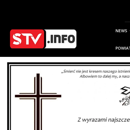
NEWS
POWIA