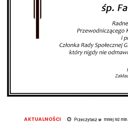
AKTUALNOŚCI
Przeczytasz w
mniej niż
min.