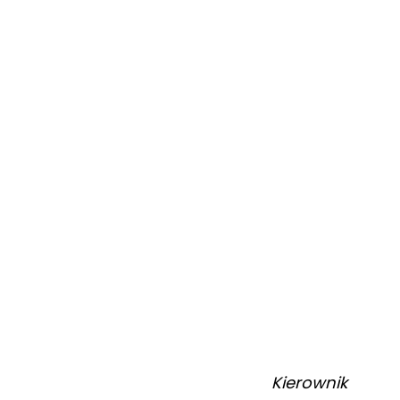
Kierownik