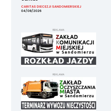
CARITAS DIECEZJI SANDOMIERSKIEJ
04/08/2026
REKLAMA
REKLAMA