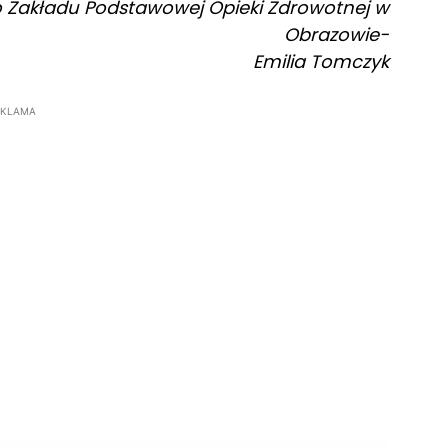
Zakładu Podstawowej Opieki Zdrowotnej w
Obrazowie-
Emilia Tomczyk
EKLAMA