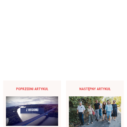
POPRZEDNI ARTYKUŁ
NASTĘPNY ARTYKUŁ