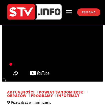
REKLAMA
AKTUALNOŚCI
POWIAT SANDOMIERSKI
OBRAZÓW
PROGRAMY
INFOTEMAT
Przeczytasz w
mniej niż
min.