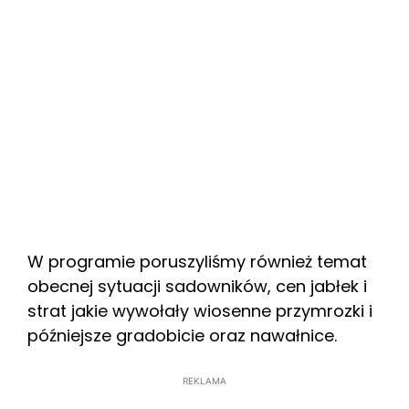
W programie poruszyliśmy również temat
obecnej sytuacji sadowników, cen jabłek i
strat jakie wywołały wiosenne przymrozki i
późniejsze gradobicie oraz nawałnice.
REKLAMA