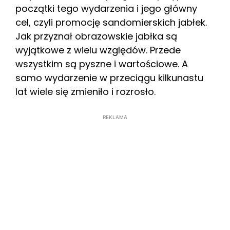
początki tego wydarzenia i jego główny
cel, czyli promocję sandomierskich jabłek.
Jak przyznał obrazowskie jabłka są
wyjątkowe z wielu względów. Przede
wszystkim są pyszne i wartościowe. A
samo wydarzenie w przeciągu kilkunastu
lat wiele się zmieniło i rozrosło.
REKLAMA