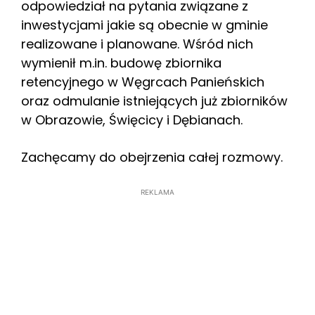
odpowiedział na pytania związane z
inwestycjami jakie są obecnie w gminie
realizowane i planowane. Wśród nich
wymienił m.in. budowę zbiornika
retencyjnego w Węgrcach Panieńskich
oraz odmulanie istniejących już zbiorników
w Obrazowie, Święcicy i Dębianach.
Zachęcamy do obejrzenia całej rozmowy.
REKLAMA