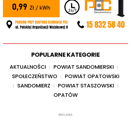
POPULARNE KATEGORIE
AKTUALNOŚCI
POWIAT SANDOMIERSKI
SPOŁECZEŃSTWO
POWIAT OPATOWSKI
SANDOMIERZ
POWIAT STASZOWSKI
OPATÓW
REKLAMA