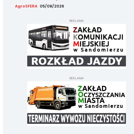
AgroSFERA
05/08/2026
REKLAMA
REKLAMA