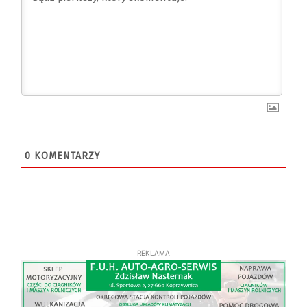
0
KOMENTARZY
REKLAMA