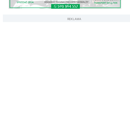
REKLAMA