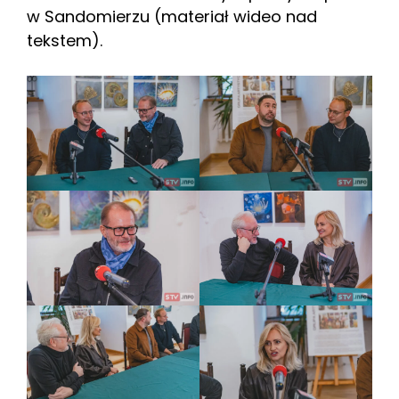
w Sandomierzu (materiał wideo nad
tekstem).