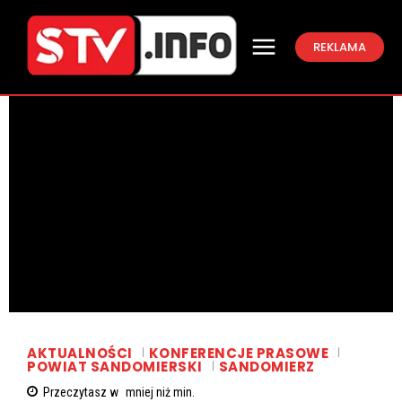
REKLAMA
AKTUALNOŚCI
KONFERENCJE PRASOWE
POWIAT SANDOMIERSKI
SANDOMIERZ
Przeczytasz w
mniej niż
min.