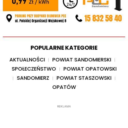
POPULARNE KATEGORIE
AKTUALNOŚCI
POWIAT SANDOMIERSKI
SPOŁECZEŃSTWO
POWIAT OPATOWSKI
SANDOMIERZ
POWIAT STASZOWSKI
OPATÓW
REKLAMA