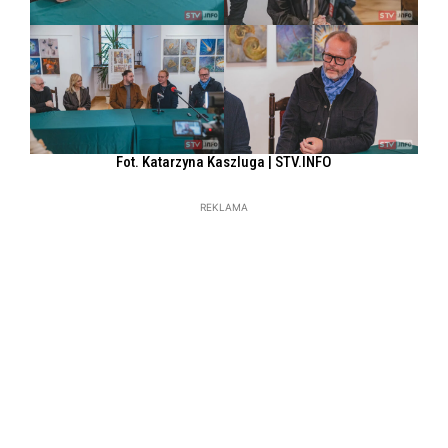
Fot. Katarzyna Kaszluga | STV.INFO
REKLAMA