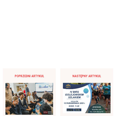
POPRZEDNI ARTYKUŁ
NASTĘPNY ARTYKUŁ