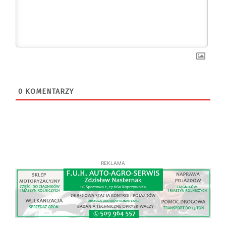
0
KOMENTARZY
REKLAMA