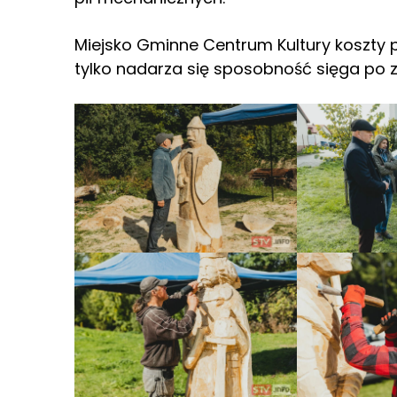
Miejsko Gminne Centrum Kultury koszty 
tylko nadarza się sposobność sięga po 