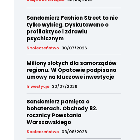
Sandomierz Fashion Street to nie
tylko wybieg. Dyskutowano o
profilaktyce i zdrowiu
psychicznym
Społeczeństwo
30/07/2026
Miliony złotych dla samorządów
regionu. W Opatowie podpisano
umowy na kluczowe inwestycje
Inwestycje
30/07/2026
Sandomierz pamięta o
bohaterach. Obchody 82.
rocznicy Powstania
Warszawskiego
Społeczeństwo
03/08/2026