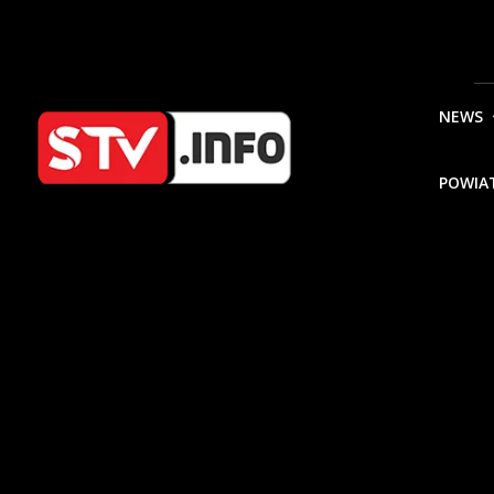
NEWS
POWIA