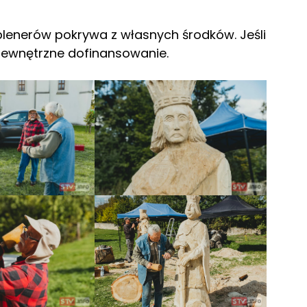
plenerów pokrywa z własnych środków. Jeśli
zewnętrzne dofinansowanie.