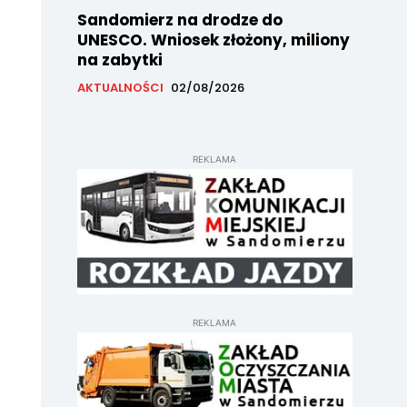
Sandomierz na drodze do
UNESCO. Wniosek złożony, miliony
na zabytki
AKTUALNOŚCI
02/08/2026
REKLAMA
REKLAMA