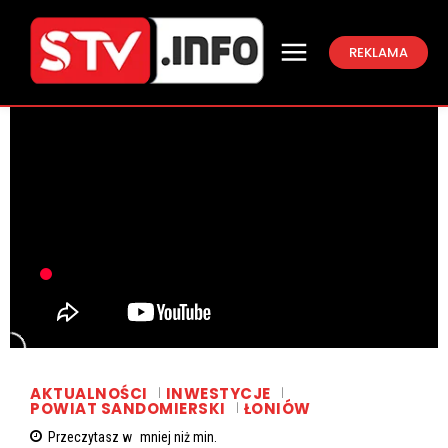
REKLAMA
AKTUALNOŚCI
INWESTYCJE
POWIAT SANDOMIERSKI
ŁONIÓW
Przeczytasz w
mniej niż
min.