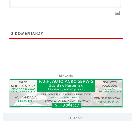
0
KOMENTARZY
REKLAMA
REKLAMA