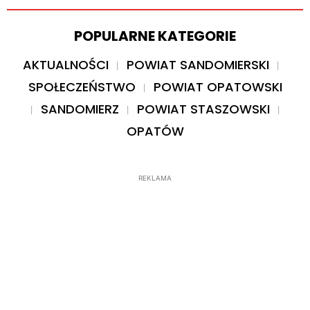
POPULARNE KATEGORIE
AKTUALNOŚCI
POWIAT SANDOMIERSKI
SPOŁECZEŃSTWO
POWIAT OPATOWSKI
SANDOMIERZ
POWIAT STASZOWSKI
OPATÓW
REKLAMA