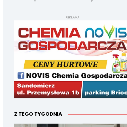
REKLAMA
Z TEGO TYGODNIA