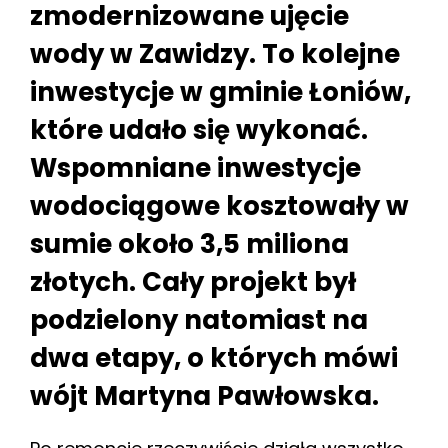
zmodernizowane ujęcie
wody w Zawidzy. To kolejne
inwestycje w gminie Łoniów,
które udało się wykonać.
Wspomniane inwestycje
wodociągowe kosztowały w
sumie około 3,5 miliona
złotych. Cały projekt był
podzielony natomiast na
dwa etapy, o których mówi
wójt Martyna Pawłowska.