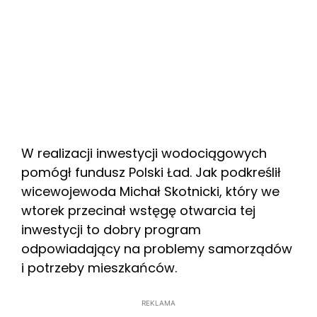
W realizacji inwestycji wodociągowych
pomógł fundusz Polski Ład. Jak podkreślił
wicewojewoda Michał Skotnicki, który we
wtorek przecinał wstęgę otwarcia tej
inwestycji to dobry program
odpowiadający na problemy samorządów
i potrzeby mieszkańców.
REKLAMA