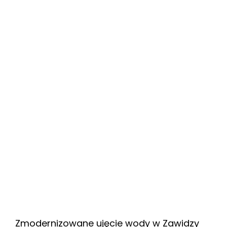
Zmodernizowane ujęcie wody w Zawidzy