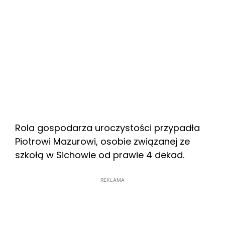
Rola gospodarza uroczystości przypadła
Piotrowi Mazurowi, osobie związanej ze
szkołą w Sichowie od prawie 4 dekad.
REKLAMA