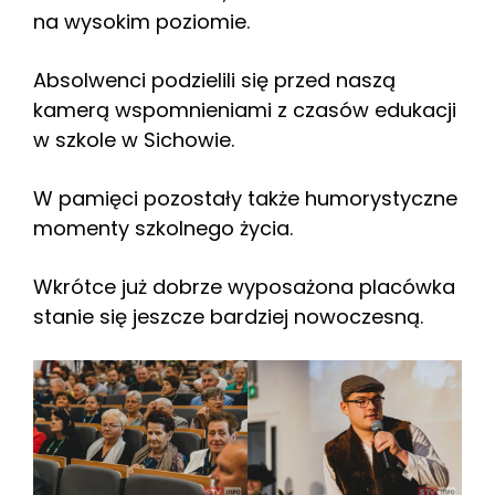
na wysokim poziomie.
Absolwenci podzielili się przed naszą
kamerą wspomnieniami z czasów edukacji
w szkole w Sichowie.
W pamięci pozostały także humorystyczne
momenty szkolnego życia.
Wkrótce już dobrze wyposażona placówka
stanie się jeszcze bardziej nowoczesną.