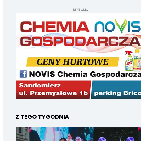
REKLAMA
Z TEGO TYGODNIA