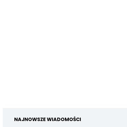
NAJNOWSZE WIADOMOŚCI