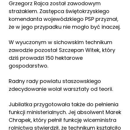
Grzegorz Rajca został zawodowym
strażakiem. Zastępca świętokrzyskiego
komendanta wojewódzkiego PSP przyznał,
że w jego przypadku nie mogło być inaczej.
W wyuczonym w sichowskim technikum
zawodzie pozostał Szczepan Witek, który
dziś prowadzi 150 hektarowe
gospodarstwo.
Radny rady powiatu staszowskiego
zdecydowanie wolał warsztaty od teorii.
Jubilatka przygotowała także do pełnienia
funkcji ministerialnych. Jej absolwent Marek
Chrapek, który pełnił funkcję wiceministra
rolnictwa stwierdził, że technikum kształciło