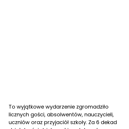
To wyjątkowe wydarzenie zgromadziło
licznych gości, absolwentów, nauczycieli,
uczniów oraz przyjaciół szkoły. Za 6 dekad