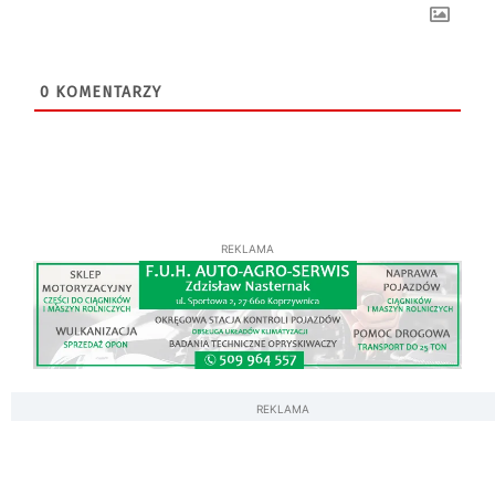
0
KOMENTARZY
REKLAMA
REKLAMA