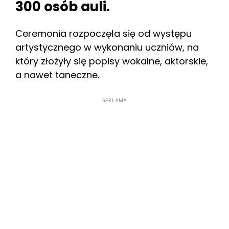
300 osób auli.
Ceremonia rozpoczęła się od występu
artystycznego w wykonaniu uczniów, na
który złożyły się popisy wokalne, aktorskie,
a nawet taneczne.
REKLAMA