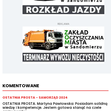
REKLAMA
KOMENTOWANE
OSTATNIA PROSTA - SAMORZĄD 2024
OSTATNIA PROSTA. Martyna Pawłowska: Posiadam solidną
wiedzę i kompetencje. Jestem gotowa stanąć na czele