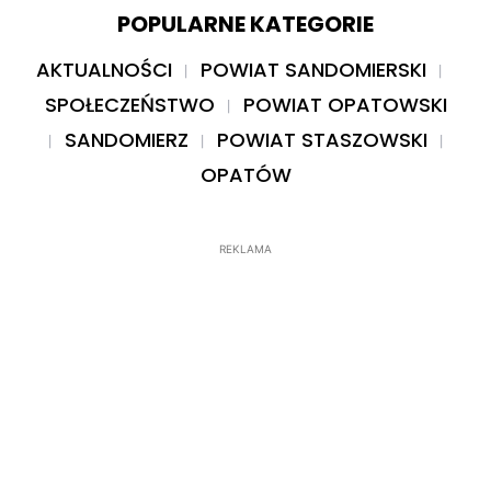
POPULARNE KATEGORIE
AKTUALNOŚCI
POWIAT SANDOMIERSKI
SPOŁECZEŃSTWO
POWIAT OPATOWSKI
SANDOMIERZ
POWIAT STASZOWSKI
OPATÓW
REKLAMA