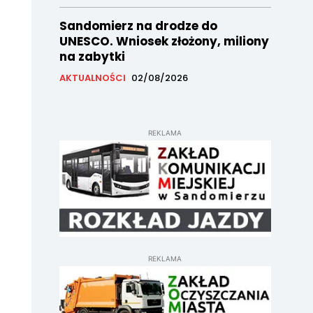
Sandomierz na drodze do
UNESCO. Wniosek złożony, miliony
na zabytki
AKTUALNOŚCI
02/08/2026
REKLAMA
REKLAMA