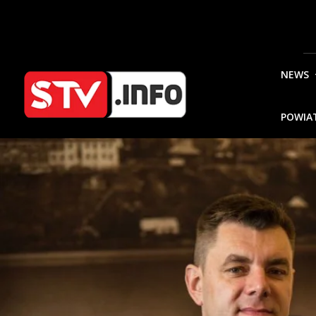
NEWS
POWIA