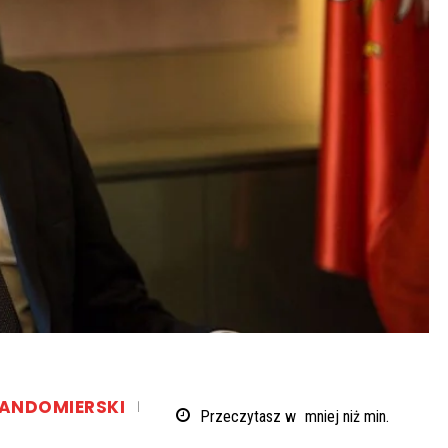
ANDOMIERSKI
Przeczytasz w
mniej niż
min.