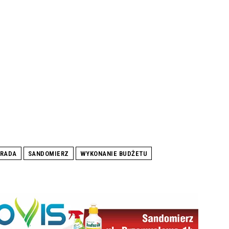
RADA
SANDOMIERZ
WYKONANIE BUDŻETU