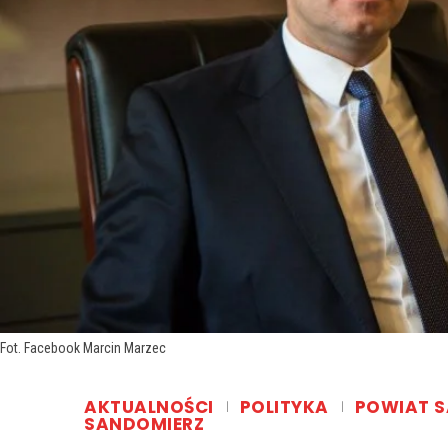
Fot. Facebook Marcin Marzec
AKTUALNOŚCI
POLITYKA
POWIAT S
SANDOMIERZ