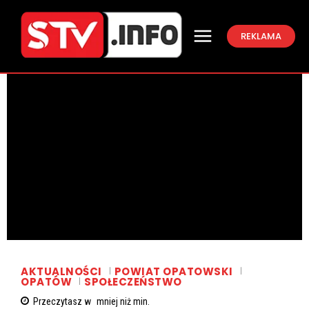
REKLAMA
AKTUALNOŚCI
POWIAT OPATOWSKI
OPATÓW
SPOŁECZEŃSTWO
Przeczytasz w
mniej niż
min.