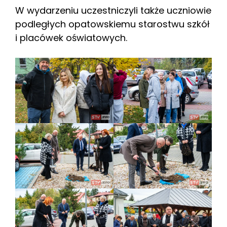
W wydarzeniu uczestniczyli także uczniowie
podległych opatowskiemu starostwu szkół
i placówek oświatowych.