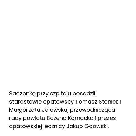
Sadzonkę przy szpitalu posadzili
starostowie opatowscy Tomasz Staniek i
Małgorzata Jalowska, przewodnicząca
rady powiatu Bożena Kornacka i prezes
opatowskiej lecznicy Jakub Gdowski.