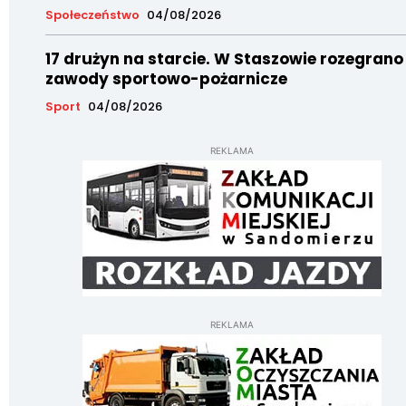
Społeczeństwo
04/08/2026
17 drużyn na starcie. W Staszowie rozegrano
zawody sportowo-pożarnicze
Sport
04/08/2026
REKLAMA
REKLAMA