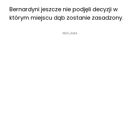
Bernardyni jeszcze nie podjęli decyzji w
którym miejscu dąb zostanie zasadzony.
REKLAMA