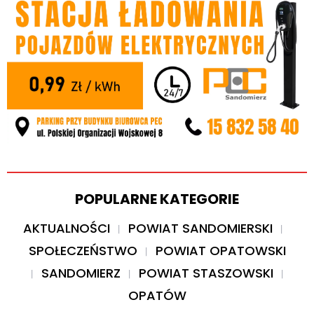
POPULARNE KATEGORIE
AKTUALNOŚCI
POWIAT SANDOMIERSKI
SPOŁECZEŃSTWO
POWIAT OPATOWSKI
SANDOMIERZ
POWIAT STASZOWSKI
OPATÓW