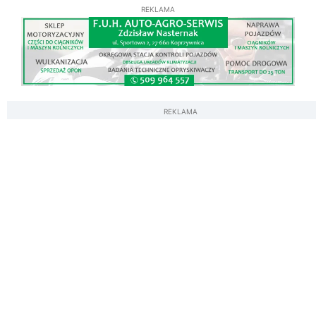
REKLAMA
REKLAMA