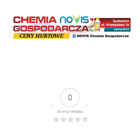
0
Ocena tematu