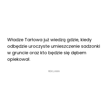
Władze Tarłowa już wiedzą gdzie, kiedy
odbędzie uroczyste umieszczenie sadzonki
w gruncie oraz kto będzie się dębem
opiekował.
REKLAMA