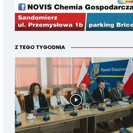
Z TEGO TYGODNIA