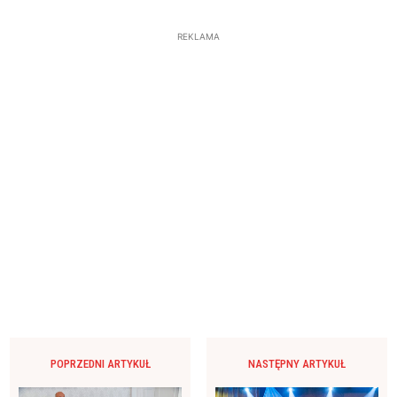
REKLAMA
POPRZEDNI ARTYKUŁ
NASTĘPNY ARTYKUŁ