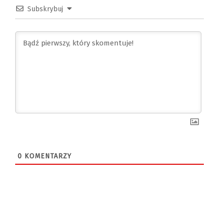
Subskrybuj
0
KOMENTARZY