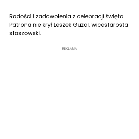
Radości i zadowolenia z celebracji święta
Patrona nie krył Leszek Guzal, wicestarosta
staszowski.
REKLAMA