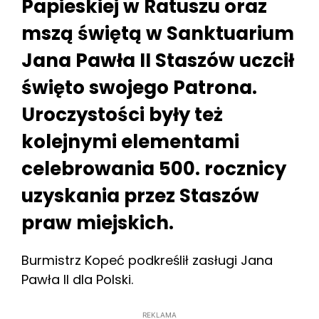
Papieskiej w Ratuszu oraz
mszą świętą w Sanktuarium
Jana Pawła II Staszów uczcił
święto swojego Patrona.
Uroczystości były też
kolejnymi elementami
celebrowania 500. rocznicy
uzyskania przez Staszów
praw miejskich.
Burmistrz Kopeć podkreślił zasługi Jana
Pawła II dla Polski.
REKLAMA