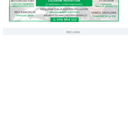
REKLAMA