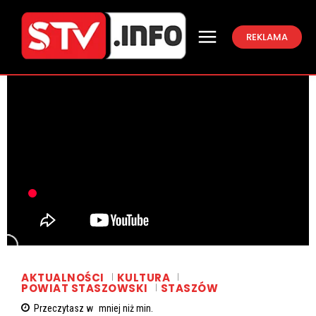
REKLAMA
AKTUALNOŚCI
KULTURA
POWIAT STASZOWSKI
STASZÓW
Przeczytasz w
mniej niż
min.