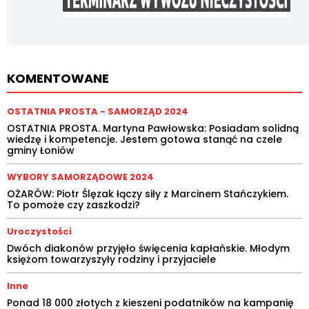
KOMENTOWANE
OSTATNIA PROSTA - SAMORZĄD 2024
OSTATNIA PROSTA. Martyna Pawłowska: Posiadam solidną
wiedzę i kompetencje. Jestem gotowa stanąć na czele
gminy Łoniów
WYBORY SAMORZĄDOWE 2024
OŻARÓW: Piotr Ślęzak łączy siły z Marcinem Stańczykiem.
To pomoże czy zaszkodzi?
Uroczystości
Dwóch diakonów przyjęło święcenia kapłańskie. Młodym
księżom towarzyszyły rodziny i przyjaciele
Inne
Ponad 18 000 złotych z kieszeni podatników na kampanię