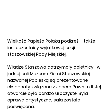
Wielkość Papieża Polaka podkreślili także
inni uczestnicy wyjątkowej sesji
staszowskiej Rady Miejskiej.
Władze Staszowa dotrzymały obietnicy i w
jednej sali Muzeum Ziemi Staszowskiej,
nazwanej Papieską są prezentowane
eksponaty związane z Janem Pawłem II. Jej
otwarcie było bardzo uroczyste. Była
oprawa artystyczna, sala została
poświęcona.