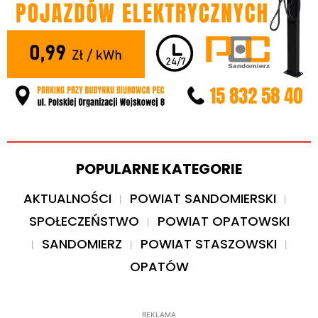
POPULARNE KATEGORIE
AKTUALNOŚCI
POWIAT SANDOMIERSKI
SPOŁECZEŃSTWO
POWIAT OPATOWSKI
SANDOMIERZ
POWIAT STASZOWSKI
OPATÓW
REKLAMA