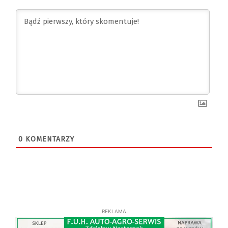
0
KOMENTARZY
REKLAMA