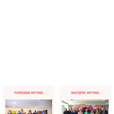
POPRZEDNI ARTYKUŁ
NASTĘPNY ARTYKUŁ