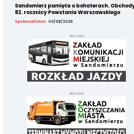
Sandomierz pamięta o bohaterach. Obchod
82. rocznicy Powstania Warszawskiego
Społeczeństwo
03/08/2026
REKLAMA
REKLAMA