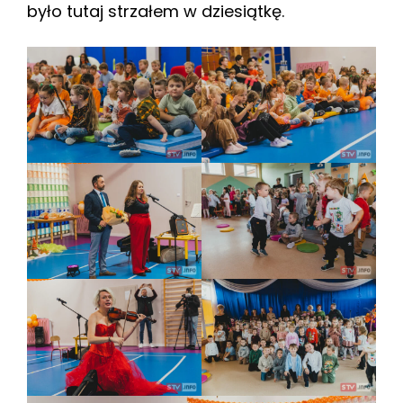
było tutaj strzałem w dziesiątkę.