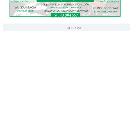
REKLAMA