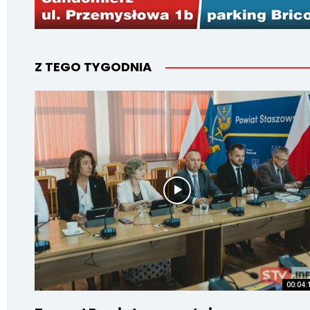
Z TEGO TYGODNIA
00:04: