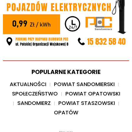
POPULARNE KATEGORIE
AKTUALNOŚCI
POWIAT SANDOMIERSKI
SPOŁECZEŃSTWO
POWIAT OPATOWSKI
SANDOMIERZ
POWIAT STASZOWSKI
OPATÓW