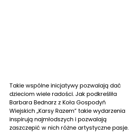
Takie wspólne inicjatywy pozwalają dać
dzieciom wiele radości. Jak podkreśliła
Barbara Bednarz z Koła Gospodyń
Wiejskich „Karsy Razem” takie wydarzenia
inspirują najmłodszych i pozwalają
zaszczepić w nich różne artystyczne pasje.