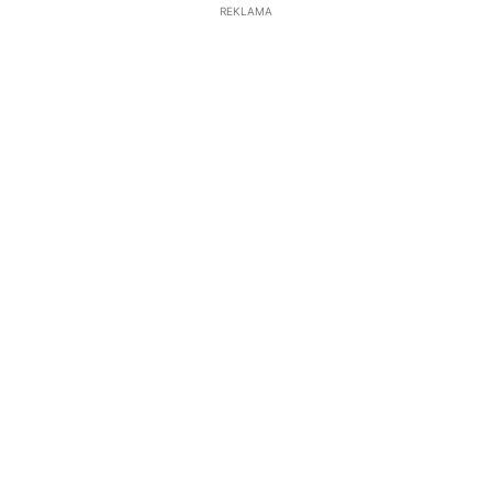
REKLAMA