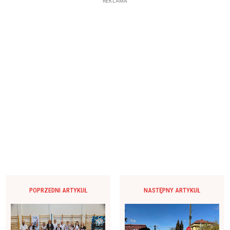
REKLAMA
POPRZEDNI ARTYKUŁ
NASTĘPNY ARTYKUŁ