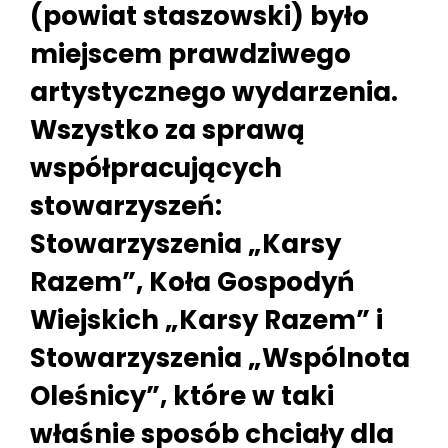
(powiat staszowski) było
miejscem prawdziwego
artystycznego wydarzenia.
Wszystko za sprawą
współpracujących
stowarzyszeń:
Stowarzyszenia „Karsy
Razem”, Koła Gospodyń
Wiejskich „Karsy Razem” i
Stowarzyszenia „Wspólnota
Oleśnicy”, które w taki
właśnie sposób chciały dla