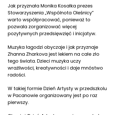
Jak przyznała Monika Kosałka prezes
Stowarzyszenia „Wspólnota Oleśnicy”
warto współpracować, ponieważ to
pozwala zorganizować więcej
pozytywnych przedsięwzięć i inicjatyw.
Muzyka łagodzi obyczaje i jak przyznaje
Zhanna Zharkova jest lekiem na całe zło
tego świata. Dzieci muzyka uczy
wrażliwości, kreatywności i daje mnóstwo
radości.
W takiej formie Dzień Artysty w przedszkolu
w Pacanowie organizowany jest po raz
pierwszy.