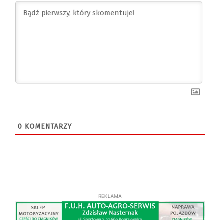
0
KOMENTARZY
REKLAMA