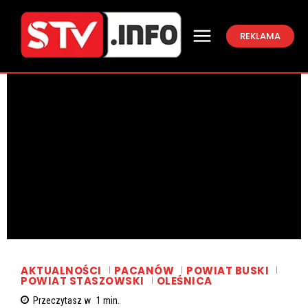
REKLAMA
AKTUALNOŚCI
PACANÓW
POWIAT BUSKI
POWIAT STASZOWSKI
OLEŚNICA
Przeczytasz w
1
min.