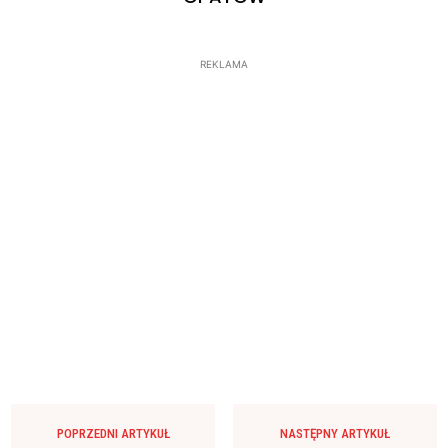
REKLAMA
POPRZEDNI ARTYKUŁ
NASTĘPNY ARTYKUŁ