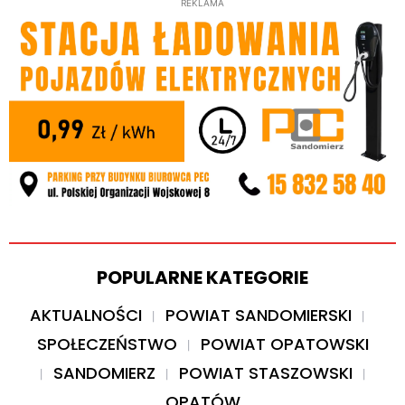
REKLAMA
POPULARNE KATEGORIE
AKTUALNOŚCI
POWIAT SANDOMIERSKI
SPOŁECZEŃSTWO
POWIAT OPATOWSKI
SANDOMIERZ
POWIAT STASZOWSKI
OPATÓW