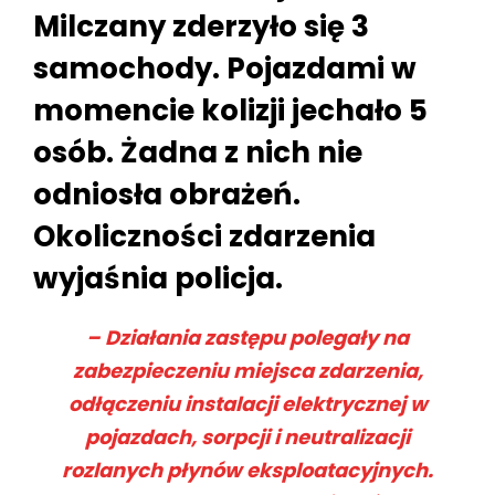
Milczany zderzyło się 3
samochody. Pojazdami w
momencie kolizji jechało 5
osób. Żadna z nich nie
odniosła obrażeń.
Okoliczności zdarzenia
wyjaśnia policja.
– Działania zastępu polegały na
zabezpieczeniu miejsca zdarzenia,
odłączeniu instalacji elektrycznej w
pojazdach, sorpcji i neutralizacji
rozlanych płynów eksploatacyjnych.