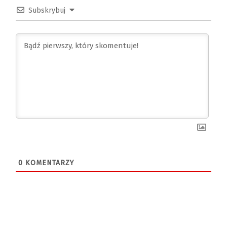
Subskrybuj
0
KOMENTARZY