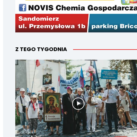
Z TEGO TYGODNIA