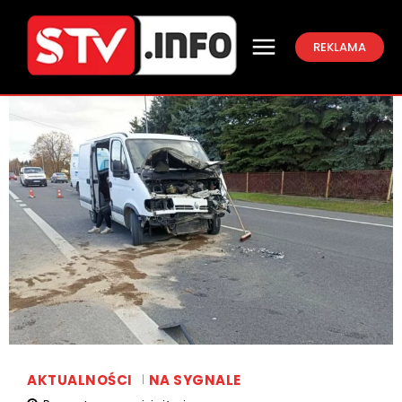
REKLAMA
AKTUALNOŚCI
NA SYGNALE