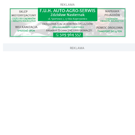
REKLAMA
REKLAMA