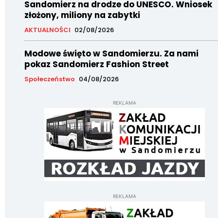
Sandomierz na drodze do UNESCO. Wniosek
złożony, miliony na zabytki
AKTUALNOŚCI
02/08/2026
Modowe święto w Sandomierzu. Za nami
pokaz Sandomierz Fashion Street
Społeczeństwo
04/08/2026
REKLAMA
REKLAMA