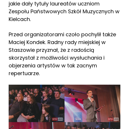
jakie dały tytuły laureatów uczniom
Zespołu Państwowych Szkół Muzycznych w
Kielcach.
Przed organizatorami czoło pochylił także
Maciej Kondek. Radny rady miejskiej w
Staszowie przyznał, że z radością
skorzystał z możliwości wysłuchania i
objerzenia artystów w tak zacnym
repertuarze.