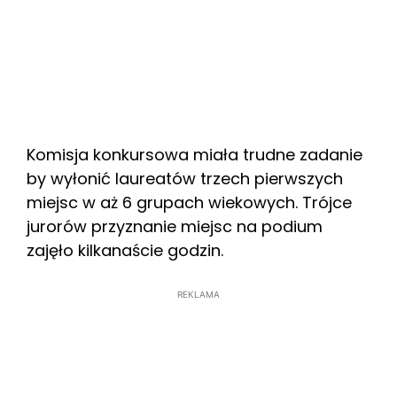
Komisja konkursowa miała trudne zadanie
by wyłonić laureatów trzech pierwszych
miejsc w aż 6 grupach wiekowych. Trójce
jurorów przyznanie miejsc na podium
zajęło kilkanaście godzin.
REKLAMA