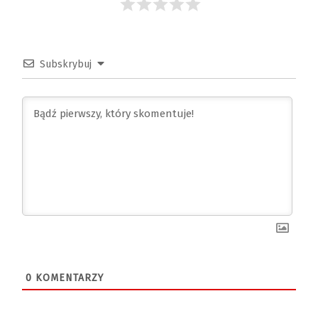
Subskrybuj
0
KOMENTARZY