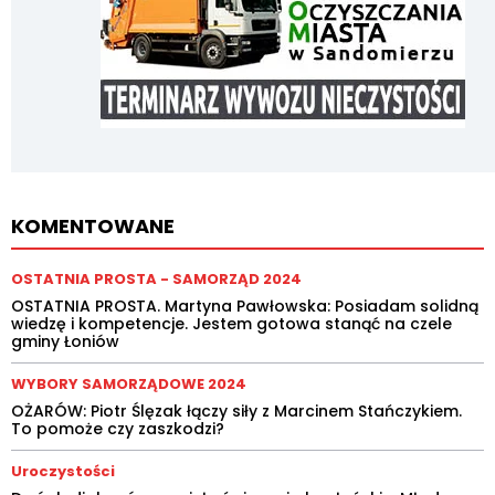
KOMENTOWANE
OSTATNIA PROSTA - SAMORZĄD 2024
OSTATNIA PROSTA. Martyna Pawłowska: Posiadam solidną
wiedzę i kompetencje. Jestem gotowa stanąć na czele
gminy Łoniów
WYBORY SAMORZĄDOWE 2024
OŻARÓW: Piotr Ślęzak łączy siły z Marcinem Stańczykiem.
To pomoże czy zaszkodzi?
Uroczystości