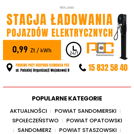
REKLAMA
POPULARNE KATEGORIE
AKTUALNOŚCI
POWIAT SANDOMIERSKI
SPOŁECZEŃSTWO
POWIAT OPATOWSKI
SANDOMIERZ
POWIAT STASZOWSKI