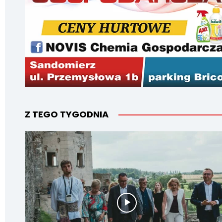
Z TEGO TYGODNIA