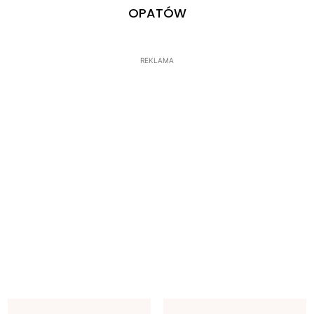
OPATÓW
REKLAMA