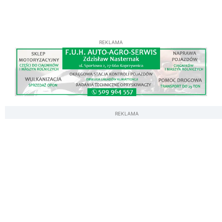
REKLAMA
REKLAMA