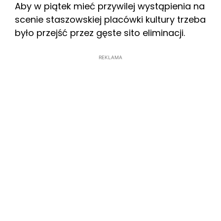
Aby w piątek mieć przywilej wystąpienia na
scenie staszowskiej placówki kultury trzeba
było przejść przez gęste sito eliminacji.
REKLAMA