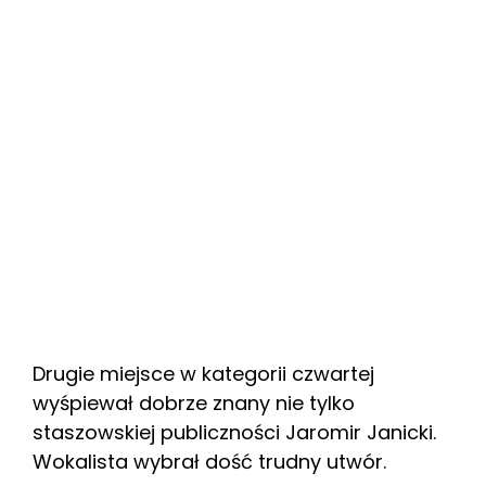
Drugie miejsce w kategorii czwartej
wyśpiewał dobrze znany nie tylko
staszowskiej publiczności Jaromir Janicki.
Wokalista wybrał dość trudny utwór.