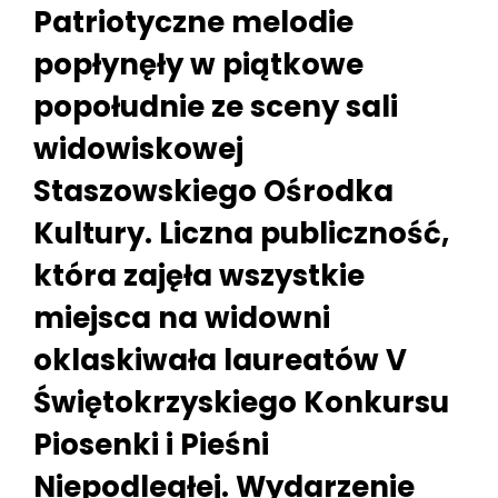
Patriotyczne melodie
popłynęły w piątkowe
popołudnie ze sceny sali
widowiskowej
Staszowskiego Ośrodka
Kultury. Liczna publiczność,
która zajęła wszystkie
miejsca na widowni
oklaskiwała laureatów V
Świętokrzyskiego Konkursu
Piosenki i Pieśni
Niepodległej. Wydarzenie