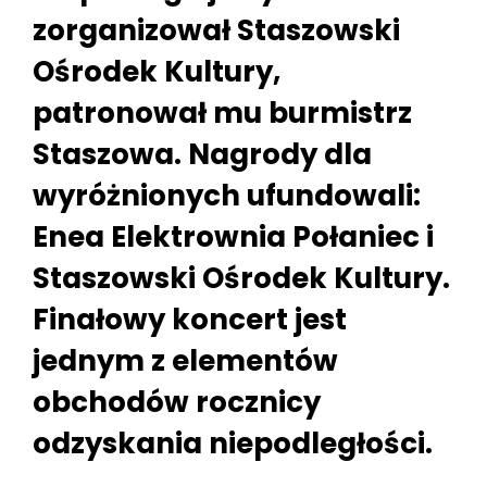
zorganizował Staszowski
Ośrodek Kultury,
patronował mu burmistrz
Staszowa. Nagrody dla
wyróżnionych ufundowali:
Enea Elektrownia Połaniec i
Staszowski Ośrodek Kultury.
Finałowy koncert jest
jednym z elementów
obchodów rocznicy
odzyskania niepodległości.