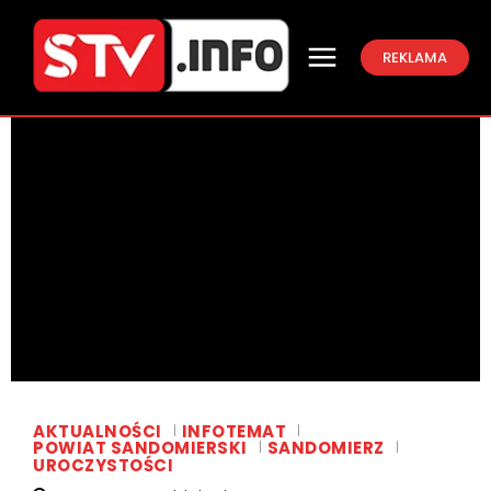
REKLAMA
AKTUALNOŚCI
INFOTEMAT
POWIAT SANDOMIERSKI
SANDOMIERZ
UROCZYSTOŚCI