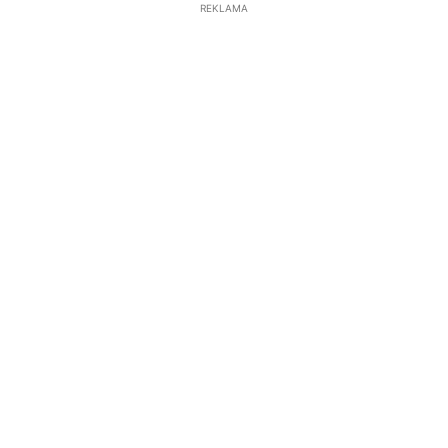
REKLAMA