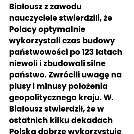
Białousz z zawodu
nauczyciele stwierdzili, że
Polacy optymalnie
wykorzystali czas budowy
państwowości po 123 latach
niewoli i zbudowali silne
państwo. Zwrócili uwagę na
plusy i minusy położenia
geopolitycznego kraju. W.
Białousz stwierdził, że w
ostatnich kilku dekadach
Polska dobrze wykorzystuje