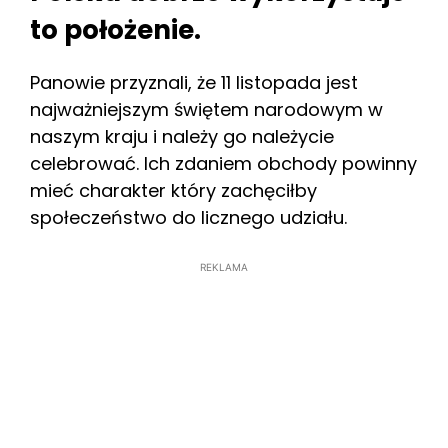
to położenie.
Panowie przyznali, że 11 listopada jest
najważniejszym świętem narodowym w
naszym kraju i należy go należycie
celebrować. Ich zdaniem obchody powinny
mieć charakter który zachęciłby
społeczeństwo do licznego udziału.
REKLAMA