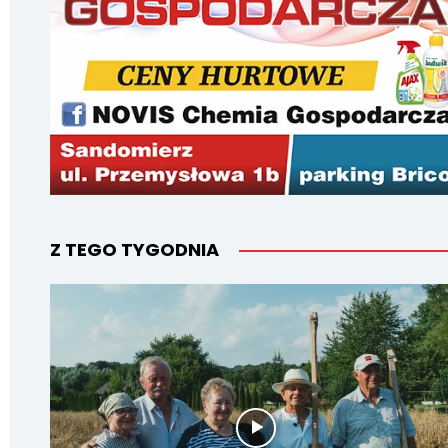
Z TEGO TYGODNIA