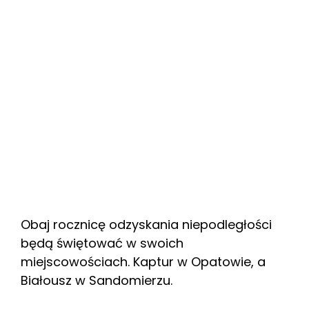
Obaj rocznicę odzyskania niepodległości
będą świętować w swoich
miejscowościach. Kaptur w Opatowie, a
Białousz w Sandomierzu.