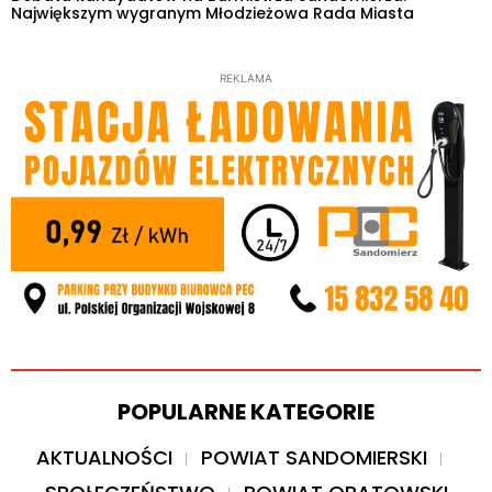
Największym wygranym Młodzieżowa Rada Miasta
REKLAMA
POPULARNE KATEGORIE
AKTUALNOŚCI
POWIAT SANDOMIERSKI