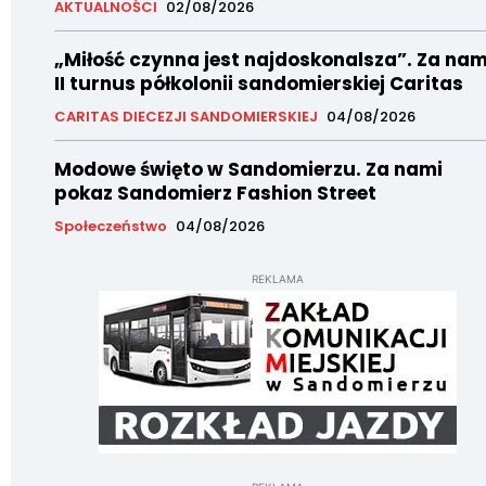
AKTUALNOŚCI
02/08/2026
„Miłość czynna jest najdoskonalsza”. Za nam
II turnus półkolonii sandomierskiej Caritas
CARITAS DIECEZJI SANDOMIERSKIEJ
04/08/2026
Modowe święto w Sandomierzu. Za nami
pokaz Sandomierz Fashion Street
Społeczeństwo
04/08/2026
REKLAMA