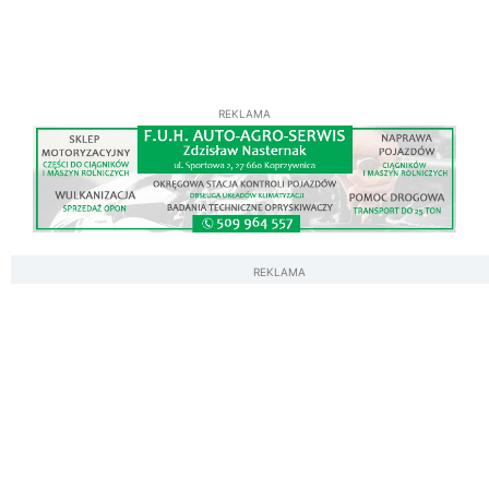
REKLAMA
REKLAMA