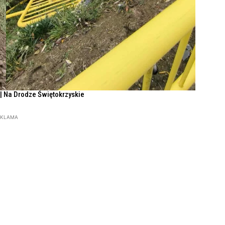
| Na Drodze Świętokrzyskie
EKLAMA