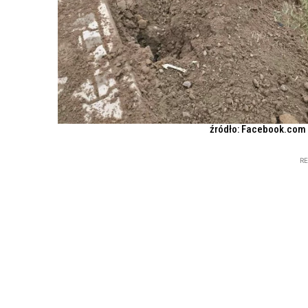
źródło: Facebook.com 
R