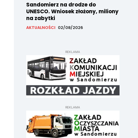
Sandomierz na drodze do
UNESCO. Wniosek złożony, miliony
na zabytki
AKTUALNOŚCI
02/08/2026
REKLAMA
REKLAMA