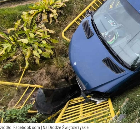
źródło: Facebook.com | Na Drodze Świętokrzyskie