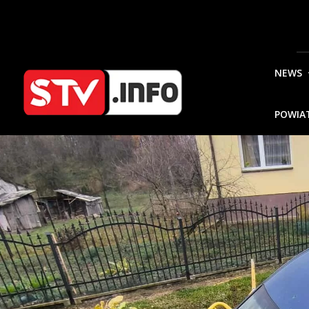
NEWS
POWIA