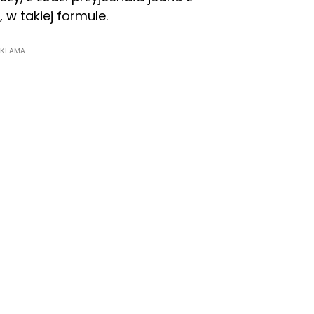
w takiej formule.
EKLAMA