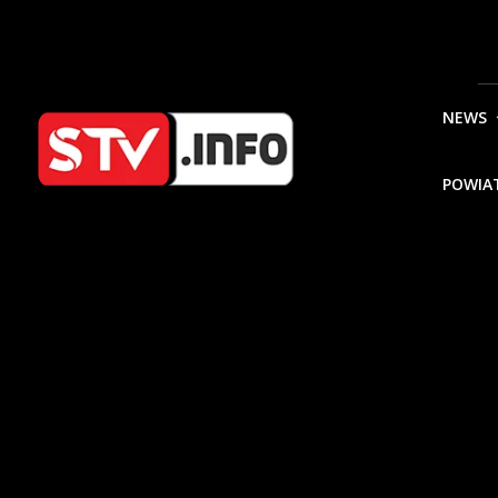
NEWS
POWIA