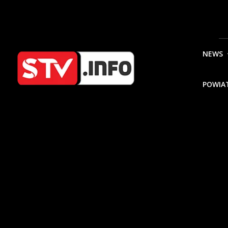
NEWS
POWIA