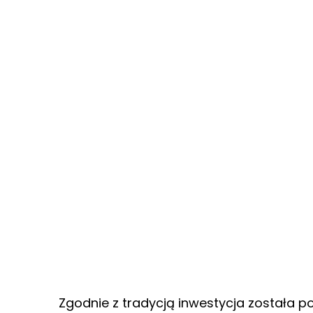
Zgodnie z tradycją inwestycja została p