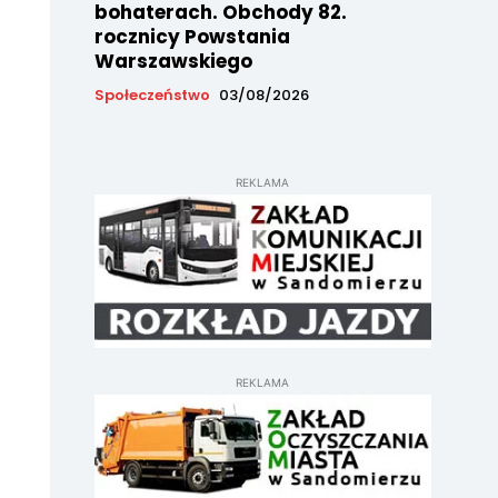
bohaterach. Obchody 82.
rocznicy Powstania
Warszawskiego
Społeczeństwo
03/08/2026
REKLAMA
REKLAMA