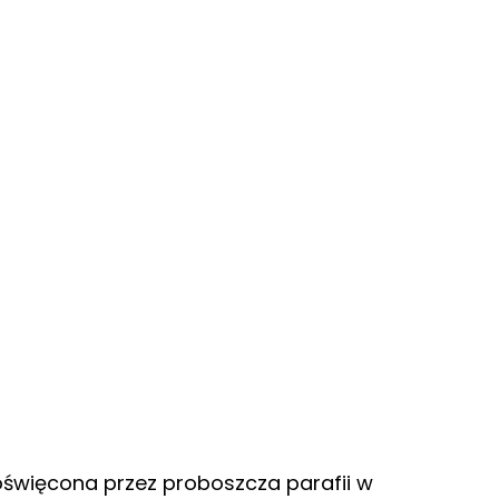
oświęcona przez proboszcza parafii w