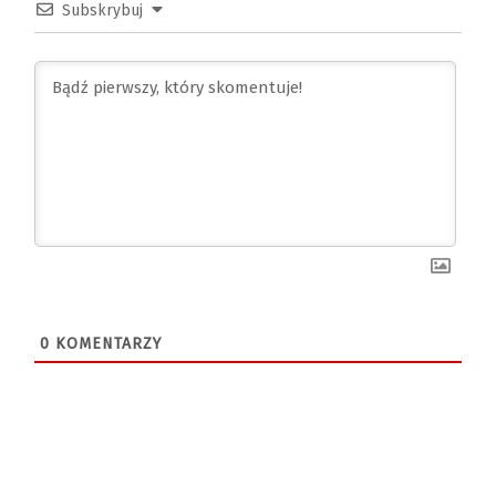
Subskrybuj
0
KOMENTARZY