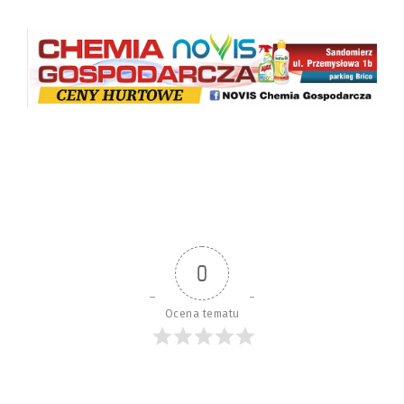
0
Ocena tematu