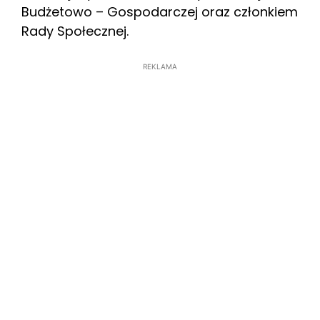
Budżetowo – Gospodarczej oraz członkiem
Rady Społecznej.
REKLAMA