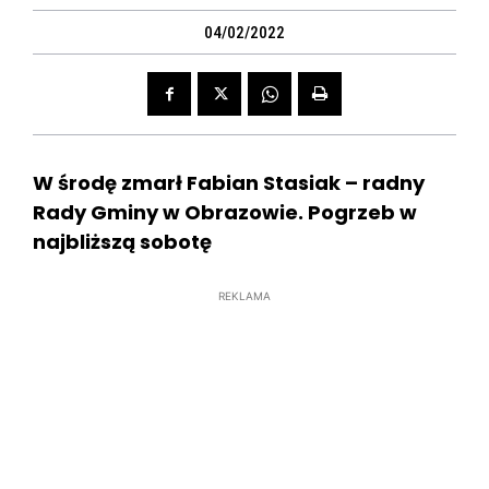
04/02/2022
W środę zmarł Fabian Stasiak – radny
Rady Gminy w Obrazowie. Pogrzeb w
najbliższą sobotę
REKLAMA