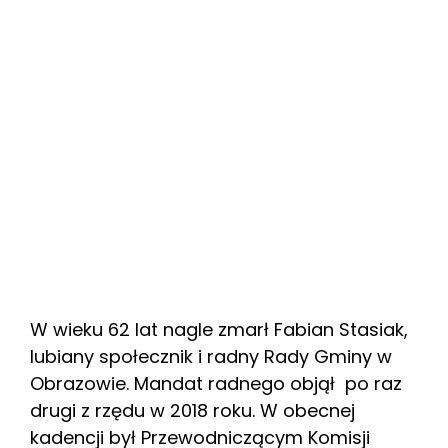
W wieku 62 lat nagle zmarł Fabian Stasiak,
lubiany społecznik i radny Rady Gminy w
Obrazowie. Mandat radnego objął po raz
drugi z rzędu w 2018 roku. W obecnej
kadencji był Przewodniczącym Komisji