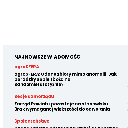
NAJNOWSZE WIADOMOŚCI
agroSFERA
agroSFERA: Udane zbiory mimo anomalii. Jak
poradziły sobie zboża na
Sandomierszczyźnie?
Sesje samorządu
Zarząd Powiatu pozostaje na stanowisku.
Brak wymaganej większości do odwołania
Społeczeństwo