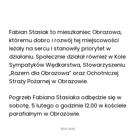
Fabian Stasiak to mieszkaniec Obrazowa,
któremu dobro i rozwój tej miejscowości
leżały na sercu i stanowiły priorytet w
działaniu. Społecznie działał również w Kole
Sympatyków Wędkarstwa, Stowarzyszeniu
„Razem dla Obrazowa” oraz Ochotniczej
Straży Pożarnej w Obrazowie.
Pogrzeb Fabiana Stasiaka odbędzie się w
sobotę, 5 lutego o godzinie 12.00 w kościele
parafialnym w Obrazowie.
REKLAMA