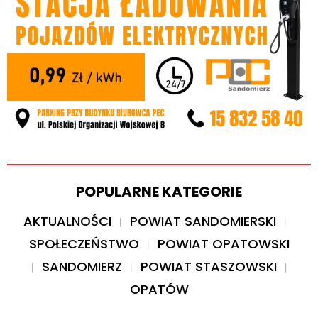
POPULARNE KATEGORIE
AKTUALNOŚCI
POWIAT SANDOMIERSKI
SPOŁECZEŃSTWO
POWIAT OPATOWSKI
SANDOMIERZ
POWIAT STASZOWSKI
OPATÓW