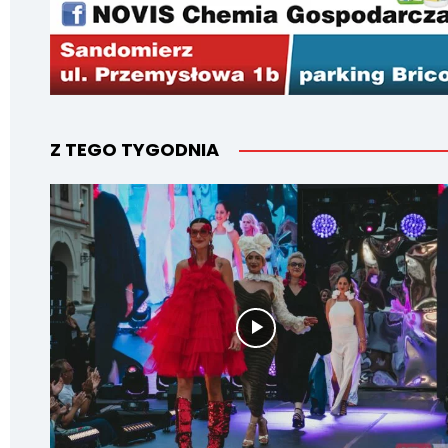
Z TEGO TYGODNIA