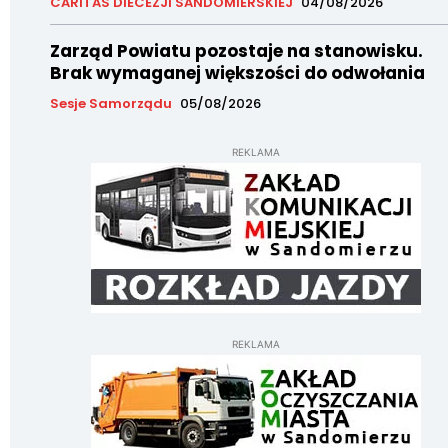
CARITAS DIECEZJI SANDOMIERSKIEJ
04/08/2026
Zarząd Powiatu pozostaje na stanowisku.
Brak wymaganej większości do odwołania
Sesje Samorządu
05/08/2026
REKLAMA
REKLAMA