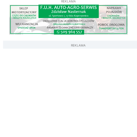
REKLAMA
REKLAMA