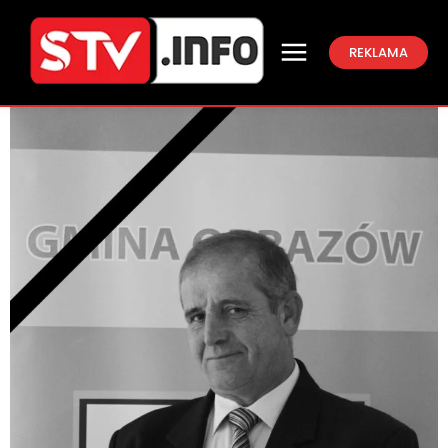
REKLAMA