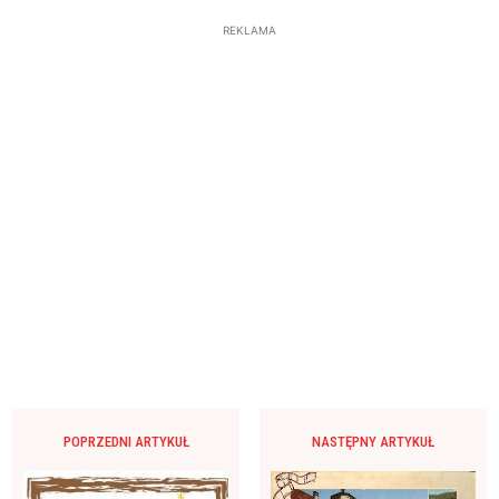
REKLAMA
POPRZEDNI ARTYKUŁ
NASTĘPNY ARTYKUŁ