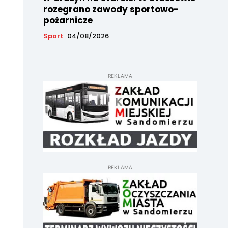
rozegrano zawody sportowo-
pożarnicze
Sport
04/08/2026
REKLAMA
REKLAMA