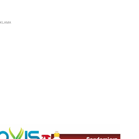
EKLAMA