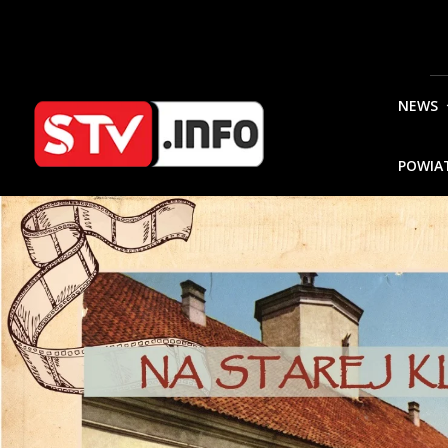
NEWS
POWIA