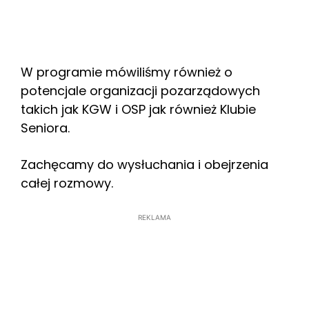
W programie mówiliśmy również o
potencjale organizacji pozarządowych
takich jak KGW i OSP jak również Klubie
Seniora.
Zachęcamy do wysłuchania i obejrzenia
całej rozmowy.
REKLAMA