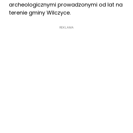
archeologicznymi prowadzonymi od lat na
terenie gminy Wilczyce.
REKLAMA