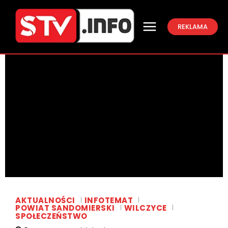
REKLAMA
AKTUALNOŚCI
INFOTEMAT
POWIAT SANDOMIERSKI
WILCZYCE
SPOŁECZEŃSTWO