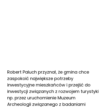
Robert Paluch przyznał, że gmina chce
zaspokoić największe potrzeby
inwestycyjne mieszkańców i przejść do
inwestycji związanych z rozwojem turystyki
np. przez uruchomienie Muzeum
Archeologii związanego z badaniami