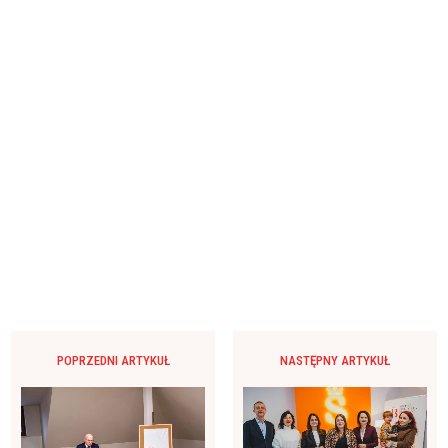
POPRZEDNI ARTYKUŁ
NASTĘPNY ARTYKUŁ