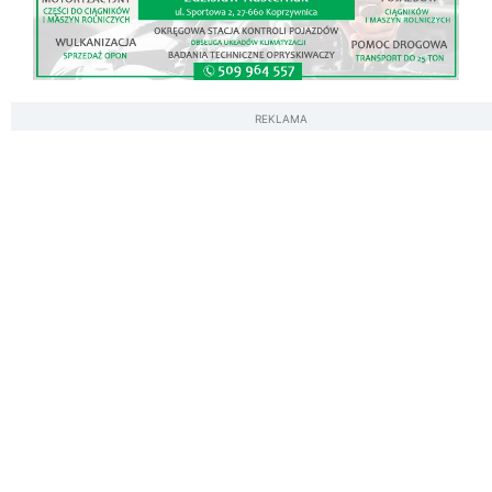
REKLAMA