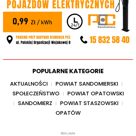
POPULARNE KATEGORIE
AKTUALNOŚCI
POWIAT SANDOMIERSKI
SPOŁECZEŃSTWO
POWIAT OPATOWSKI
SANDOMIERZ
POWIAT STASZOWSKI
OPATÓW
REKLAMA