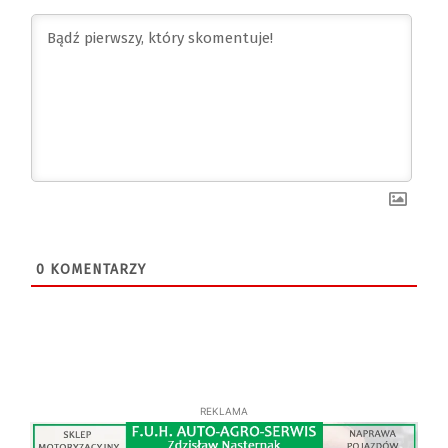
0
KOMENTARZY
REKLAMA