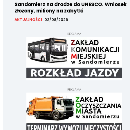
Sandomierz na drodze do UNESCO. Wniosek
złożony, miliony na zabytki
AKTUALNOŚCI
02/08/2026
REKLAMA
REKLAMA