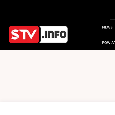
NEWS
POWIA