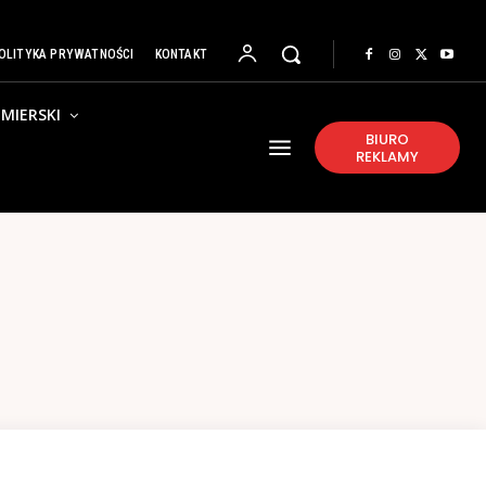
OLITYKA PRYWATNOŚCI
KONTAKT
MIERSKI
BIURO
REKLAMY