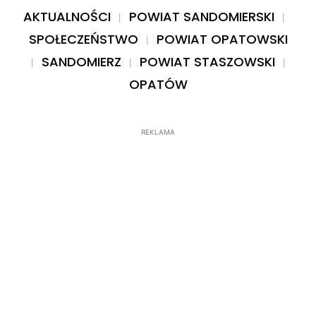
AKTUALNOŚCI
POWIAT SANDOMIERSKI
SPOŁECZEŃSTWO
POWIAT OPATOWSKI
SANDOMIERZ
POWIAT STASZOWSKI
OPATÓW
REKLAMA