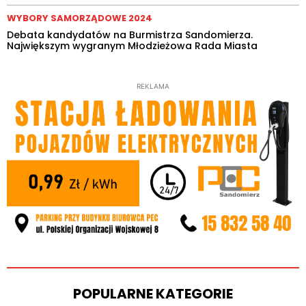
WYBORY SAMORZĄDOWE 2024
Debata kandydatów na Burmistrza Sandomierza.
Największym wygranym Młodzieżowa Rada Miasta
REKLAMA
POPULARNE KATEGORIE