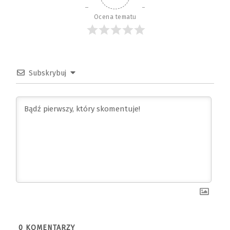
Ocena tematu
Subskrybuj
0
KOMENTARZY