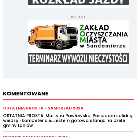
REKLAMA
KOMENTOWANE
OSTATNIA PROSTA - SAMORZĄD 2024
OSTATNIA PROSTA. Martyna Pawłowska: Posiadam solidną
wiedzę i kompetencje. Jestem gotowa stanąć na czele
gminy Łoniów