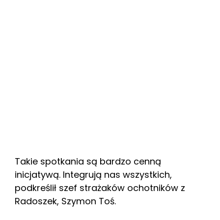
Takie spotkania są bardzo cenną
inicjatywą. Integrują nas wszystkich,
podkreślił szef strażaków ochotników z
Radoszek, Szymon Toś.