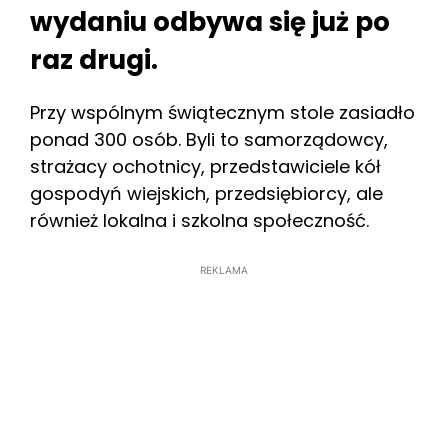
wydaniu odbywa się już po
raz drugi.
Przy wspólnym świątecznym stole zasiadło
ponad 300 osób. Byli to samorządowcy,
strażacy ochotnicy, przedstawiciele kół
gospodyń wiejskich, przedsiębiorcy, ale
również lokalna i szkolna społeczność.
REKLAMA