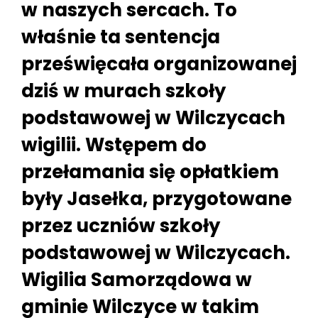
w naszych sercach. To
właśnie ta sentencja
prześwięcała organizowanej
dziś w murach szkoły
podstawowej w Wilczycach
wigilii. Wstępem do
przełamania się opłatkiem
były Jasełka, przygotowane
przez uczniów szkoły
podstawowej w Wilczycach.
Wigilia Samorządowa w
gminie Wilczyce w takim