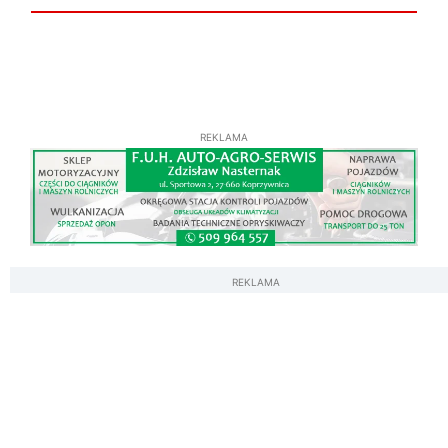
REKLAMA
REKLAMA