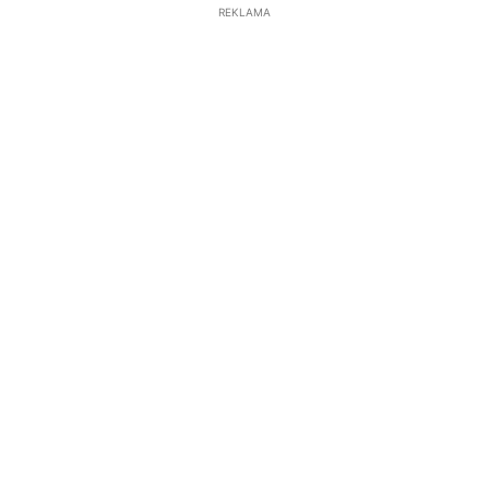
REKLAMA