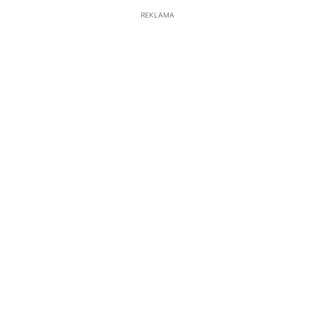
REKLAMA