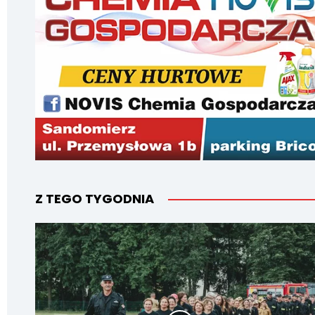
Z TEGO TYGODNIA