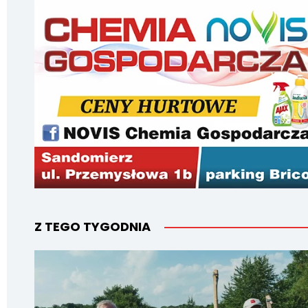
Z TEGO TYGODNIA