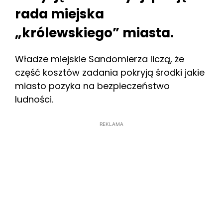
rada miejska
„królewskiego” miasta.
Władze miejskie Sandomierza liczą, że
część kosztów zadania pokryją środki jakie
miasto pozyka na bezpieczeństwo
ludności.
REKLAMA