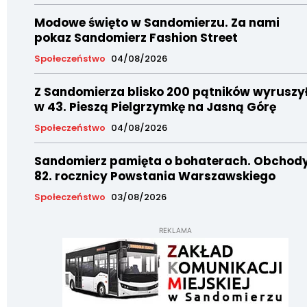
Modowe święto w Sandomierzu. Za nami
pokaz Sandomierz Fashion Street
Społeczeństwo
04/08/2026
Z Sandomierza blisko 200 pątników wyruszy
w 43. Pieszą Pielgrzymkę na Jasną Górę
Społeczeństwo
04/08/2026
Sandomierz pamięta o bohaterach. Obchod
82. rocznicy Powstania Warszawskiego
Społeczeństwo
03/08/2026
REKLAMA