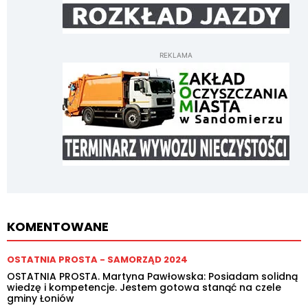
REKLAMA
KOMENTOWANE
OSTATNIA PROSTA - SAMORZĄD 2024
OSTATNIA PROSTA. Martyna Pawłowska: Posiadam solidną
wiedzę i kompetencje. Jestem gotowa stanąć na czele
gminy Łoniów