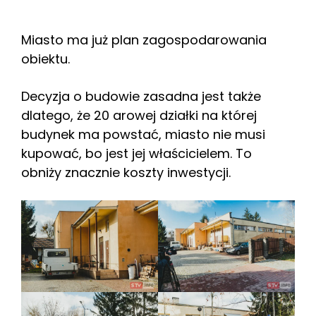
Miasto ma już plan zagospodarowania
obiektu.
Decyzja o budowie zasadna jest także
dlatego, że 20 arowej działki na której
budynek ma powstać, miasto nie musi
kupować, bo jest jej właścicielem. To
obniży znacznie koszty inwestycji.