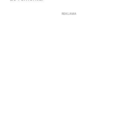
REKLAMA