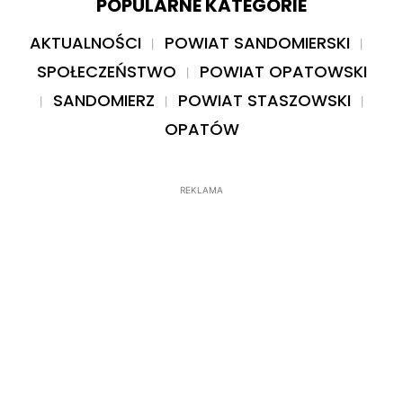
POPULARNE KATEGORIE
AKTUALNOŚCI
POWIAT SANDOMIERSKI
SPOŁECZEŃSTWO
POWIAT OPATOWSKI
SANDOMIERZ
POWIAT STASZOWSKI
OPATÓW
REKLAMA