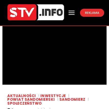
REKLAMA
AKTUALNOŚCI
INWESTYCJE
POWIAT SANDOMIERSKI
SANDOMIERZ
SPOŁECZEŃSTWO