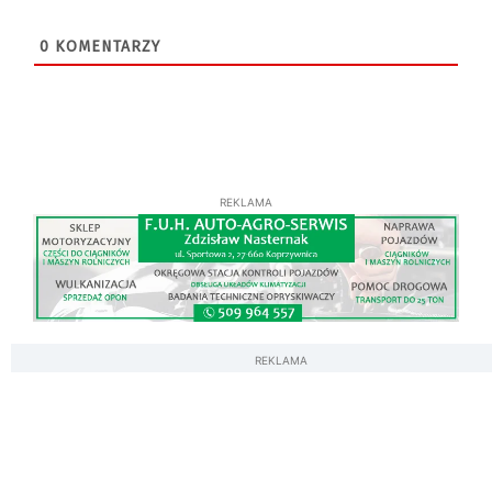
0
KOMENTARZY
REKLAMA
REKLAMA