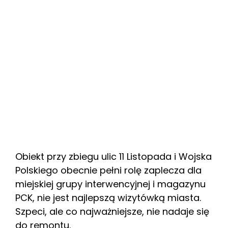
Obiekt przy zbiegu ulic 11 Listopada i Wojska
Polskiego obecnie pełni rolę zaplecza dla
miejskiej grupy interwencyjnej i magazynu
PCK, nie jest najlepszą wizytówką miasta.
Szpeci, ale co najważniejsze, nie nadaje się
do remontu.