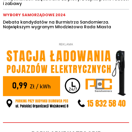
i zabawy
WYBORY SAMORZĄDOWE 2024
Debata kandydatów na Burmistrza Sandomierza.
Największym wygranym Młodzieżowa Rada Miasta
REKLAMA