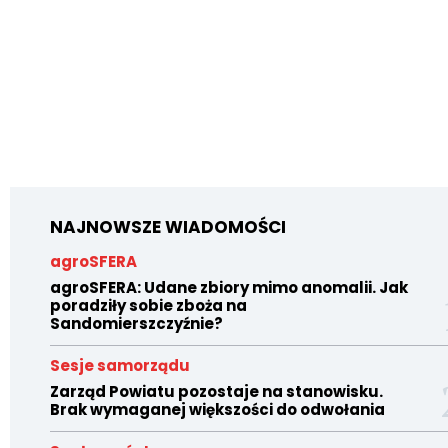
NAJNOWSZE WIADOMOŚCI
agroSFERA
agroSFERA: Udane zbiory mimo anomalii. Jak
poradziły sobie zboża na
Sandomierszczyźnie?
Sesje samorządu
Zarząd Powiatu pozostaje na stanowisku.
Brak wymaganej większości do odwołania