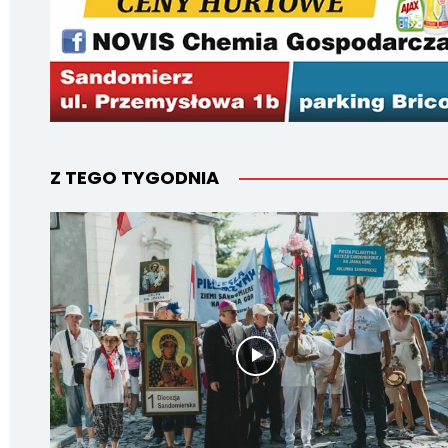
Z TEGO TYGODNIA