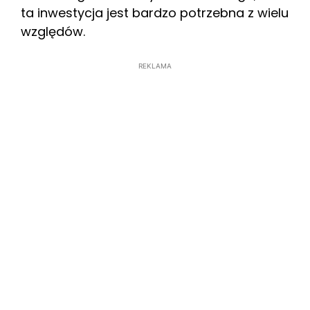
ta inwestycja jest bardzo potrzebna z wielu
względów.
REKLAMA