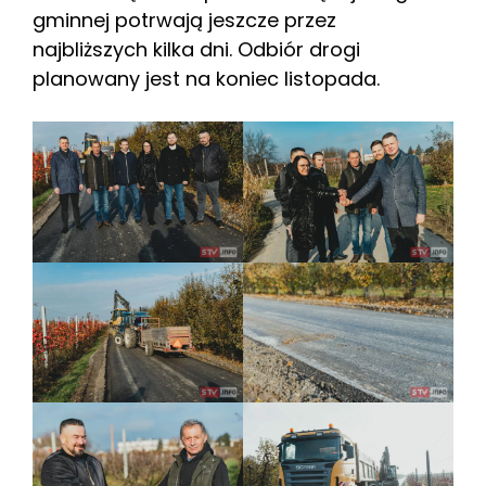
gminnej potrwają jeszcze przez
najbliższych kilka dni. Odbiór drogi
planowany jest na koniec listopada.