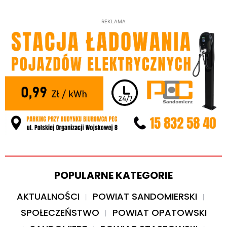
REKLAMA
POPULARNE KATEGORIE
AKTUALNOŚCI
POWIAT SANDOMIERSKI
SPOŁECZEŃSTWO
POWIAT OPATOWSKI