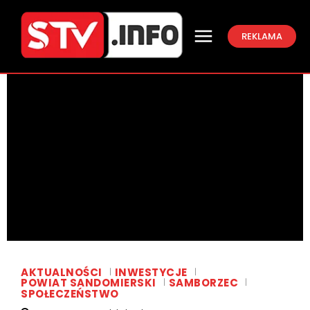
REKLAMA
AKTUALNOŚCI
INWESTYCJE
POWIAT SANDOMIERSKI
SAMBORZEC
SPOŁECZEŃSTWO