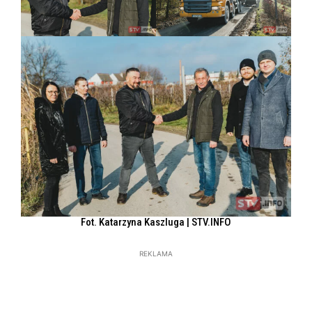
Fot. Katarzyna Kaszluga | STV.INFO
REKLAMA