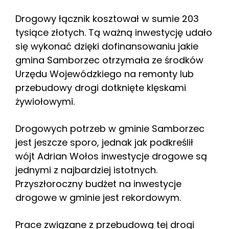
Drogowy łącznik kosztował w sumie 203
tysiące złotych. Tą ważną inwestycję udało
się wykonać dzięki dofinansowaniu jakie
gmina Samborzec otrzymała ze środków
Urzędu Wojewódzkiego na remonty lub
przebudowy drogi dotknięte klęskami
żywiołowymi.
Drogowych potrzeb w gminie Samborzec
jest jeszcze sporo, jednak jak podkreślił
wójt Adrian Wołos inwestycje drogowe są
jednymi z najbardziej istotnych.
Przyszłoroczny budżet na inwestycje
drogowe w gminie jest rekordowym.
Prace związane z przebudową tej drogi