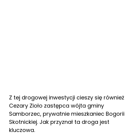
Z tej drogowej inwestycji cieszy się również
Cezary Zioło zastępca wójta gminy
Samborzec, prywatnie mieszkaniec Bogorii
Skotnickiej. Jak przyznał ta droga jest
kluczowa.