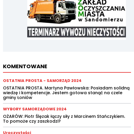
KOMENTOWANE
OSTATNIA PROSTA - SAMORZĄD 2024
OSTATNIA PROSTA. Martyna Pawłowska: Posiadam solidną
wiedzę i kompetencje. Jestem gotowa stanąć na czele
gminy Łoniów
WYBORY SAMORZĄDOWE 2024
OŻARÓW: Piotr Ślęzak łączy siły z Marcinem Stańczykiem.
To pomoże czy zaszkodzi?
Uroczystości