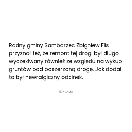
Radny gminy Samborzec Zbigniew Flis
przyznał też, że remont tej drogi był długo
wyczekiwany również ze względu na wykup
gruntów pod poszerzoną drogę. Jak dodał
to był newralgiczny odcinek.
REKLAMA