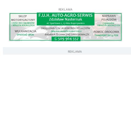
REKLAMA
REKLAMA