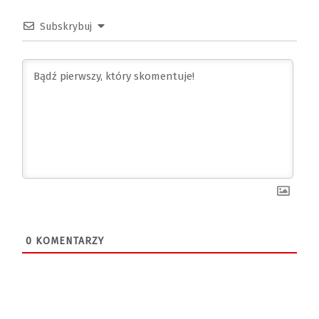
Subskrybuj
0
KOMENTARZY