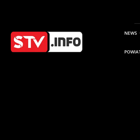
NEWS
POWIA