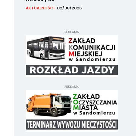
AKTUALNOŚCI
02/08/2026
REKLAMA
REKLAMA