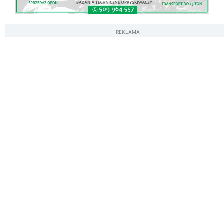
REKLAMA