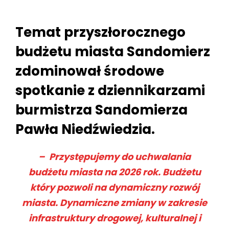
Temat przyszłorocznego
budżetu miasta Sandomierz
zdominował środowe
spotkanie z dziennikarzami
burmistrza Sandomierza
Pawła Niedźwiedzia.
– Przystępujemy do uchwalania
budżetu miasta na 2026 rok. Budżetu
który pozwoli na dynamiczny rozwój
miasta. Dynamiczne zmiany w zakresie
infrastruktury drogowej, kulturalnej i