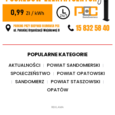
POPULARNE KATEGORIE
AKTUALNOŚCI
POWIAT SANDOMIERSKI
SPOŁECZEŃSTWO
POWIAT OPATOWSKI
SANDOMIERZ
POWIAT STASZOWSKI
OPATÓW
REKLAMA