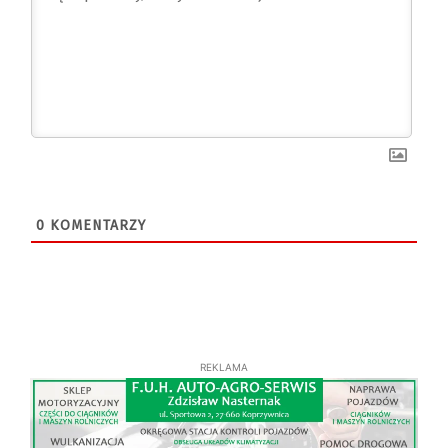
0
KOMENTARZY
REKLAMA