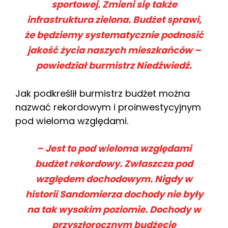
sportowej. Zmieni się także
infrastruktura zielona. Budżet sprawi,
że będziemy systematycznie podnosić
jakość życia naszych mieszkańców –
powiedział burmistrz Niedźwiedź.
Jak podkreślił burmistrz budżet można
nazwać rekordowym i proinwestycyjnym
pod wieloma względami.
– Jest to pod wieloma względami
budżet rekordowy. Zwłaszcza pod
względem dochodowym. Nigdy w
historii Sandomierza dochody nie były
na tak wysokim poziomie. Dochody w
przyszłorocznym budżecie