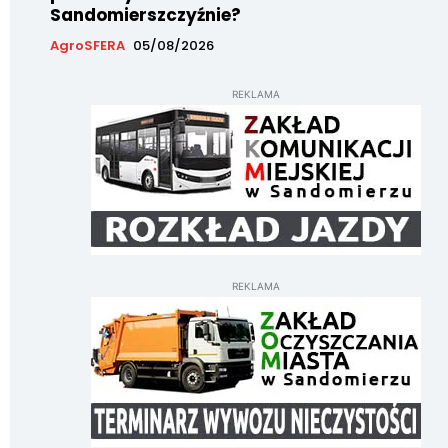
Sandomierszczyźnie?
AgroSFERA
05/08/2026
REKLAMA
REKLAMA