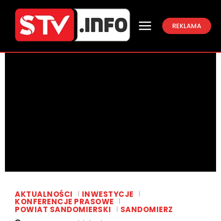
REKLAMA
AKTUALNOŚCI
INWESTYCJE
KONFERENCJE PRASOWE
POWIAT SANDOMIERSKI
SANDOMIERZ