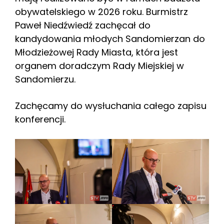
obywatelskiego w 2026 roku. Burmistrz
Paweł Niedźwiedź zachęcał do
kandydowania młodych Sandomierzan do
Młodzieżowej Rady Miasta, która jest
organem doradczym Rady Miejskiej w
Sandomierzu.
Zachęcamy do wysłuchania całego zapisu
konferencji.