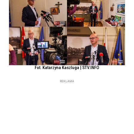
Fot. Katarzyna Kaszluga | STV.INFO
REKLAMA