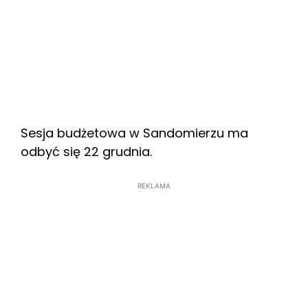
Sesja budżetowa w Sandomierzu ma
odbyć się 22 grudnia.
REKLAMA