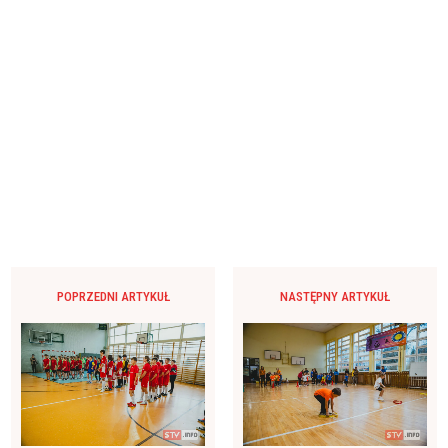
POPRZEDNI ARTYKUŁ
NASTĘPNY ARTYKUŁ