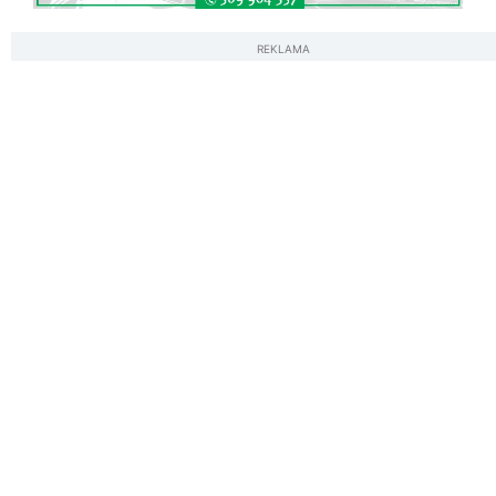
REKLAMA