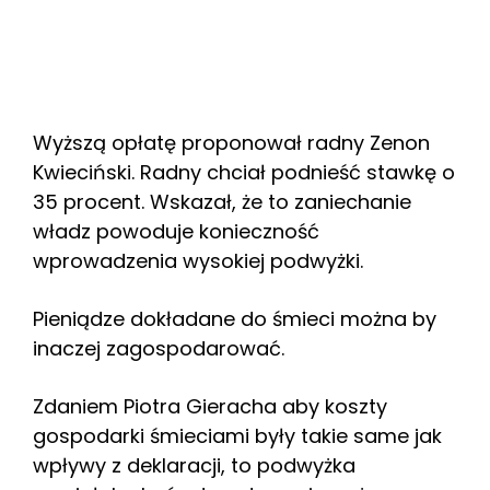
Wyższą opłatę proponował radny Zenon
Kwieciński. Radny chciał podnieść stawkę o
35 procent. Wskazał, że to zaniechanie
władz powoduje konieczność
wprowadzenia wysokiej podwyżki.
Pieniądze dokładane do śmieci można by
inaczej zagospodarować.
Zdaniem Piotra Gieracha aby koszty
gospodarki śmieciami były takie same jak
wpływy z deklaracji, to podwyżka