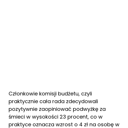
Członkowie komisji budżetu, czyli
praktycznie cała rada zdecydowali
pozytywnie zaopiniować podwyżkę za
śmieci w wysokości 23 procent, co w
praktyce oznacza wzrost o 4 zł na osobę w