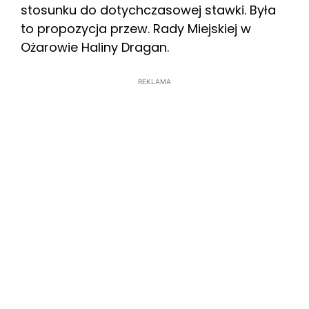
stosunku do dotychczasowej stawki. Była
to propozycja przew. Rady Miejskiej w
Ożarowie Haliny Dragan.
REKLAMA