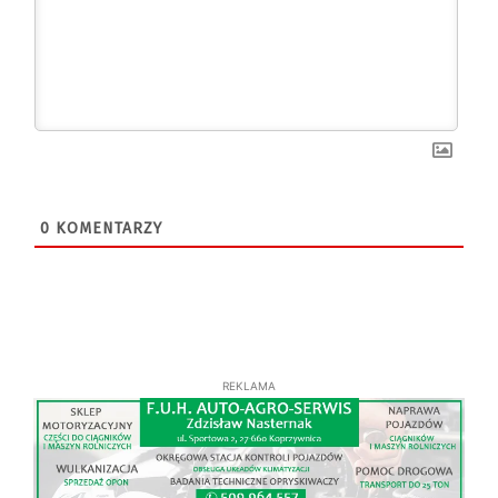
0
KOMENTARZY
REKLAMA