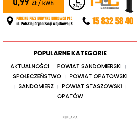
POPULARNE KATEGORIE
AKTUALNOŚCI
POWIAT SANDOMIERSKI
SPOŁECZEŃSTWO
POWIAT OPATOWSKI
SANDOMIERZ
POWIAT STASZOWSKI
OPATÓW
REKLAMA