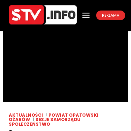
REKLAMA
AKTUALNOŚCI
POWIAT OPATOWSKI
OŻARÓW
SESJE SAMORZĄDU
SPOŁECZEŃSTWO