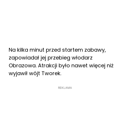
Na kilka minut przed startem zabawy,
zapowiadał jej przebieg włodarz
Obrazowa. Atrakcji było nawet więcej niż
wyjawił wójt Tworek.
REKLAMA