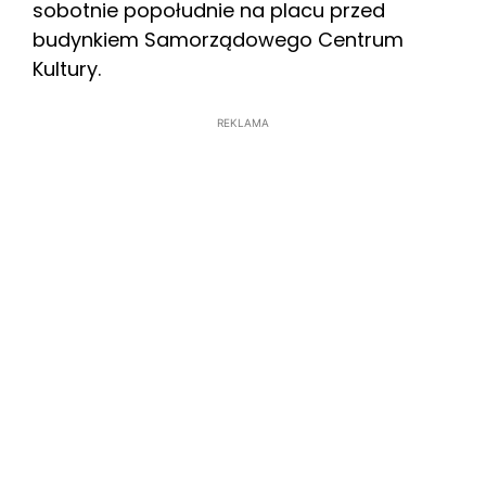
sobotnie popołudnie na placu przed
budynkiem Samorządowego Centrum
Kultury.
REKLAMA