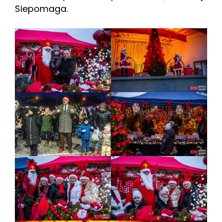
Siepomaga.