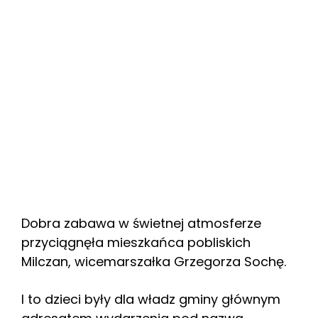
Dobra zabawa w świetnej atmosferze
przyciągnęła mieszkańca pobliskich
Milczan, wicemarszałka Grzegorza Sochę.
I to dzieci były dla władz gminy głównym