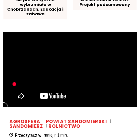
wybrzmiała w
Projekt podsumowany
Chobrzanach. Edukacja i
zabawa