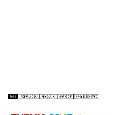
TAGS
AKTUALNOŚCI
MIKOŁAJKI
OBRAZÓW
SPOŁECZEŃSTWO