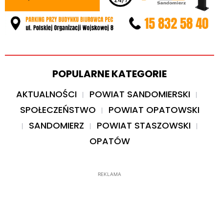
POPULARNE KATEGORIE
AKTUALNOŚCI
POWIAT SANDOMIERSKI
SPOŁECZEŃSTWO
POWIAT OPATOWSKI
SANDOMIERZ
POWIAT STASZOWSKI
OPATÓW
REKLAMA