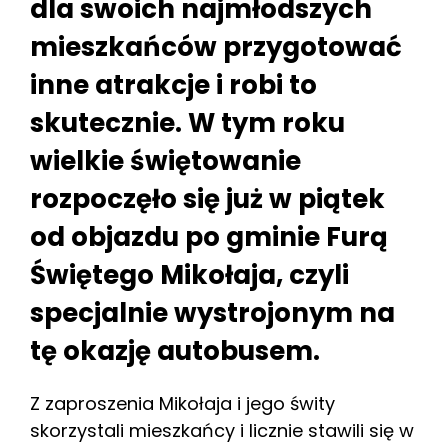
dla swoich najmłodszych
mieszkańców przygotować
inne atrakcje i robi to
skutecznie. W tym roku
wielkie świętowanie
rozpoczęło się już w piątek
od objazdu po gminie Furą
Świętego Mikołaja, czyli
specjalnie wystrojonym na
tę okazję autobusem.
Z zaproszenia Mikołaja i jego świty
skorzystali mieszkańcy i licznie stawili się w