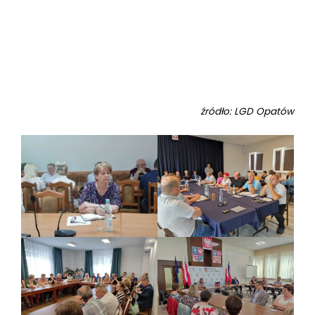
źródło: LGD Opatów