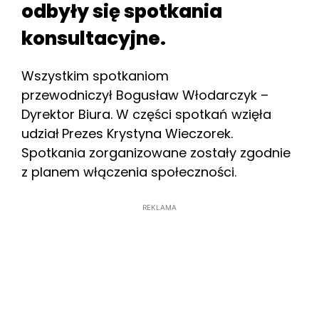
odbyły się spotkania
konsultacyjne.
Wszystkim spotkaniom
przewodniczył Bogusław Włodarczyk –
Dyrektor Biura. W części spotkań wzięła
udział
Prezes Krystyna Wieczorek.
Spotkania zorganizowane zostały zgodnie
z planem włączenia społeczności.
REKLAMA