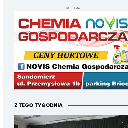
REKLAMA
Z TEGO TYGODNIA