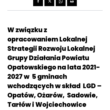
W związku z
opracowaniem Lokalnej
Strategii Rozwoju Lokalnej
Grupy Działania Powiatu
Opatowskiego na lata 2021-
2027 w 5 gminach
wchodzących w skład LGD –
Opatów, Ożarów, Sadowie,
Tarłów i Wojciechowice