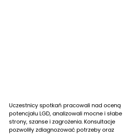
Uczestnicy spotkań pracowali nad oceną
potencjału LGD, analizowali mocne i słabe
strony, szanse i zagrożenia. Konsultacje
pozwoliły zdiagnozować potrzeby oraz