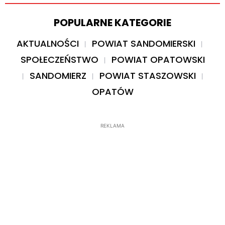
POPULARNE KATEGORIE
AKTUALNOŚCI
POWIAT SANDOMIERSKI
SPOŁECZEŃSTWO
POWIAT OPATOWSKI
SANDOMIERZ
POWIAT STASZOWSKI
OPATÓW
REKLAMA