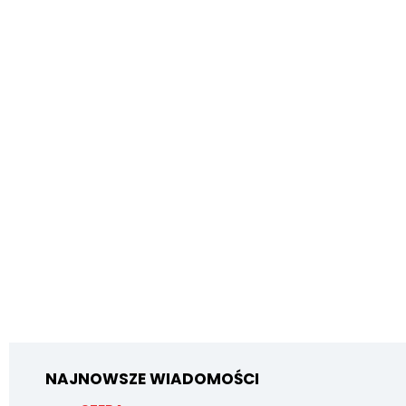
NAJNOWSZE WIADOMOŚCI