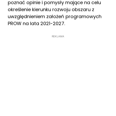
poznać opinie i pomysły mające na celu
określenie kierunku rozwoju obszaru z
uwzględnieniem założeń programowych
PROW na lata 2021-2027.
REKLAMA