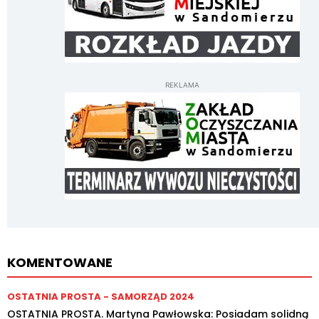
REKLAMA
KOMENTOWANE
OSTATNIA PROSTA - SAMORZĄD 2024
OSTATNIA PROSTA. Martyna Pawłowska: Posiadam solidną