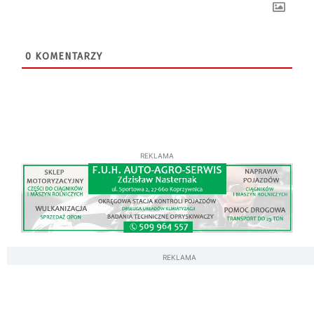
0
KOMENTARZY
REKLAMA
REKLAMA