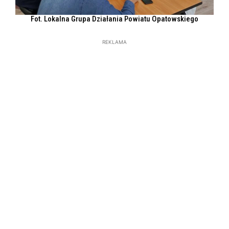
Fot. Lokalna Grupa Działania Powiatu Opatowskiego
REKLAMA