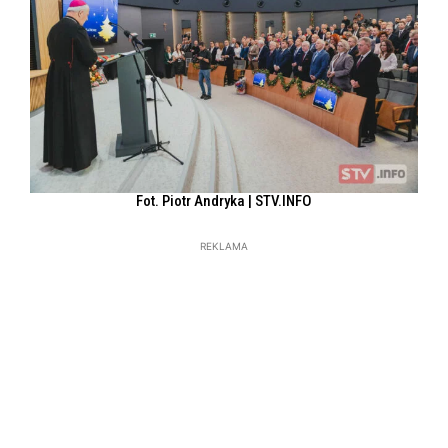
Fot. Piotr Andryka | STV.INFO
REKLAMA