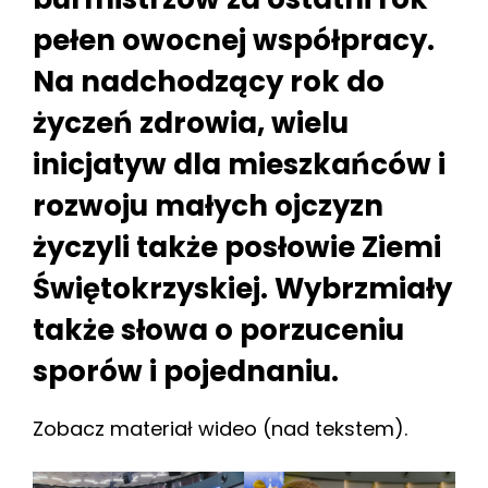
pełen owocnej współpracy.
Na nadchodzący rok do
życzeń zdrowia, wielu
inicjatyw dla mieszkańców i
rozwoju małych ojczyzn
życzyli także posłowie Ziemi
Świętokrzyskiej. Wybrzmiały
także słowa o porzuceniu
sporów i pojednaniu.
Zobacz materiał wideo (nad tekstem).