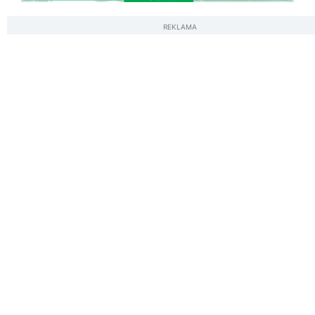
REKLAMA