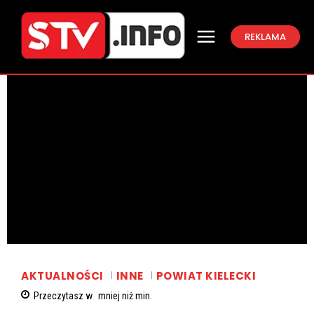
REKLAMA
AKTUALNOŚCI
INNE
POWIAT KIELECKI
Przeczytasz w
mniej niż
min.