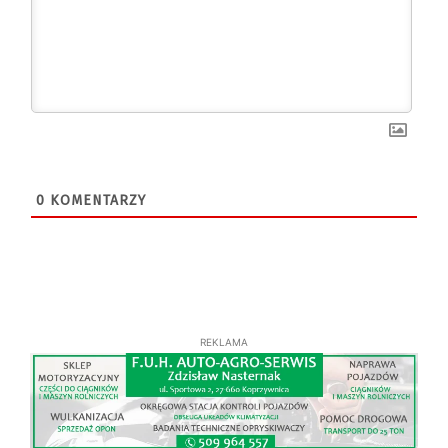
0
KOMENTARZY
REKLAMA