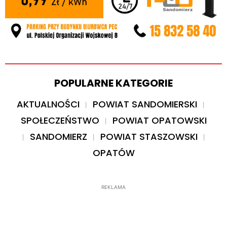
POPULARNE KATEGORIE
AKTUALNOŚCI
POWIAT SANDOMIERSKI
SPOŁECZEŃSTWO
POWIAT OPATOWSKI
SANDOMIERZ
POWIAT STASZOWSKI
OPATÓW
REKLAMA