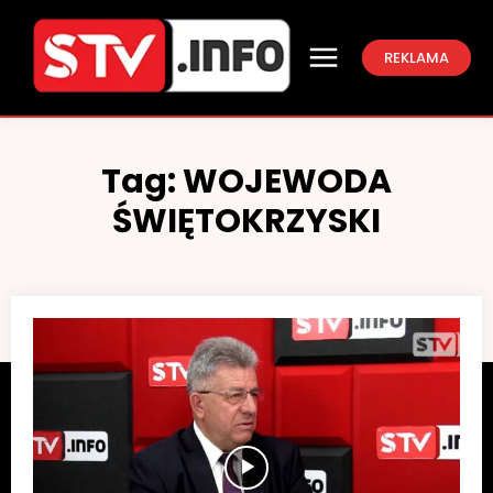
REKLAMA
Tag:
WOJEWODA
ŚWIĘTOKRZYSKI