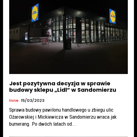
Jest pozytywna decyzja w sprawie
budowy sklepu „Lidl” w Sandomierzu
Inne
15/03/2023
Sprawa budowy pawilonu handlowego u zbiegu ulic
Ożarowskiej i Mickiewicza w Sandomierzu wraca jak
bumerang. Po dwóch latach od...