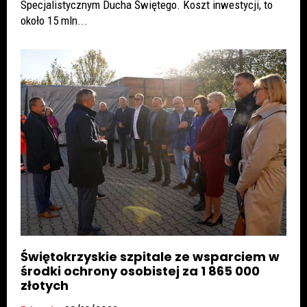
Specjalistycznym Ducha Świętego. Koszt inwestycji, to
około 15 mln...
Świętokrzyskie szpitale ze wsparciem w
środki ochrony osobistej za 1 865 000
złotych