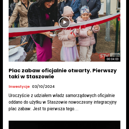
00:04:03
Plac zabaw oficjalnie otwarty. Pierwszy
taki w Staszowie
Inwestycje
03/10/2024
Uroczyście z udziałem władz samorządowych oficjalnie
oddano do użytku w Staszowie nowoczesny integracyjny
plac zabaw. Jest to pierwsza tego...