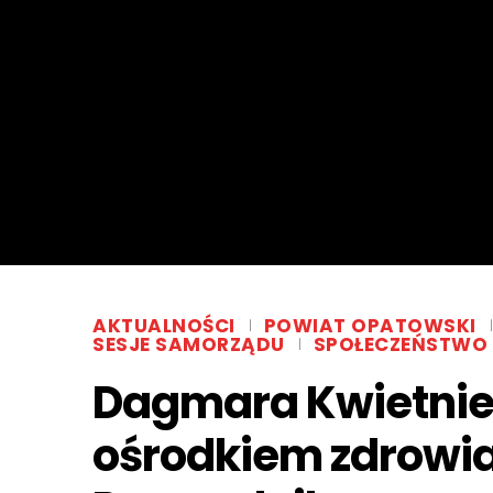
AKTUALNOŚCI
POWIAT OPATOWSKI
SESJE SAMORZĄDU
SPOŁECZEŃSTWO
Dagmara Kwietnie
ośrodkiem zdrowia