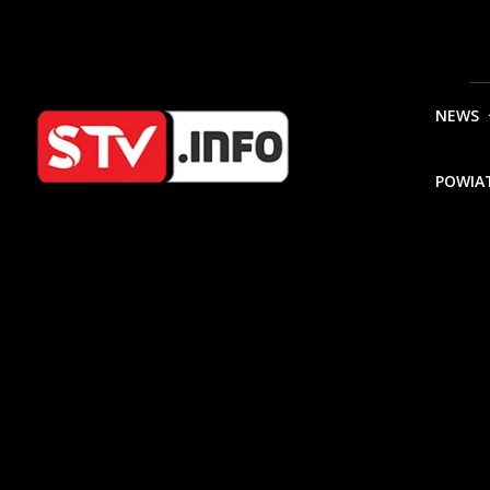
NEWS
POWIA