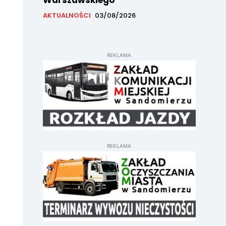
Warszawskiego
AKTUALNOŚCI
03/08/2026
REKLAMA
REKLAMA