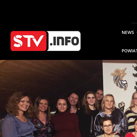
NEWS
POWIA