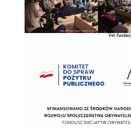
Fot. Fundac