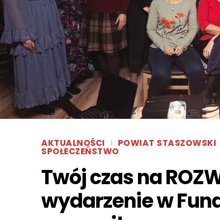
AKTUALNOŚCI
POWIAT STASZOWSKI
SPOŁECZEŃSTWO
Twój czas na ROZW
wydarzenie w Fund