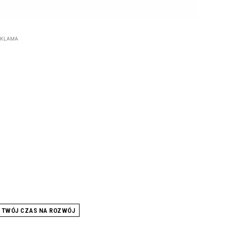
EKLAMA
TWÓJ CZAS NA ROZWÓJ