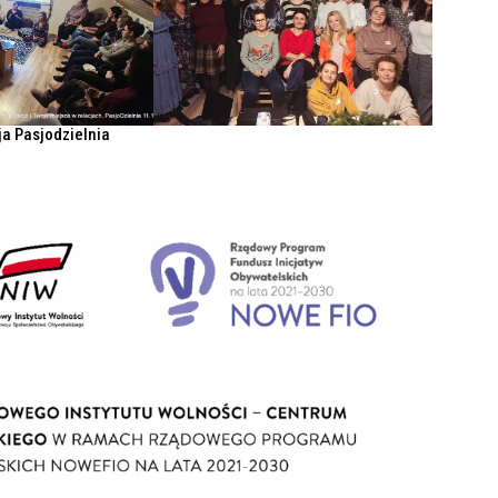
ja Pasjodzielnia