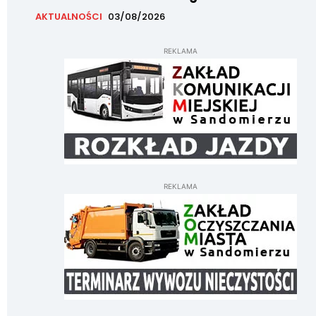
AKTUALNOŚCI
03/08/2026
REKLAMA
REKLAMA