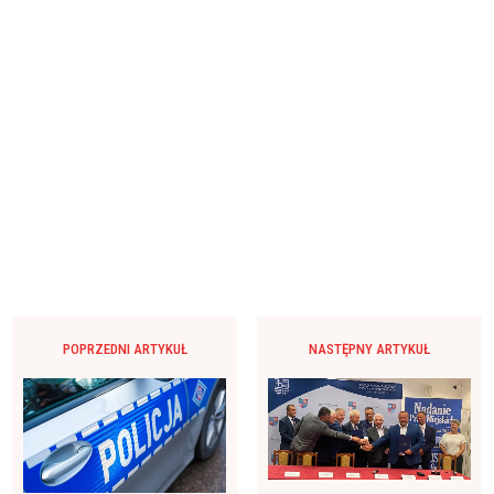
POPRZEDNI ARTYKUŁ
NASTĘPNY ARTYKUŁ