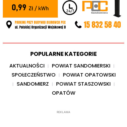
POPULARNE KATEGORIE
AKTUALNOŚCI
POWIAT SANDOMIERSKI
SPOŁECZEŃSTWO
POWIAT OPATOWSKI
SANDOMIERZ
POWIAT STASZOWSKI
OPATÓW
REKLAMA