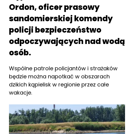
Ordon, oficer prasowy
sandomierskiej komendy
policji bezpieczeństwo
odpoczywających nad wodą
osób.
Wspólne patrole policjantów i strażaków
będzie można napotkać w obszarach
dzikich kąpielisk w regionie przez całe
wakacje.