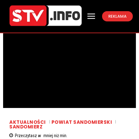
REKLAMA
AKTUALNOŚCI
POWIAT SANDOMIERSKI
SANDOMIERZ
Przeczytasz w
mniej niż
min.