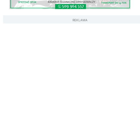
REKLAMA