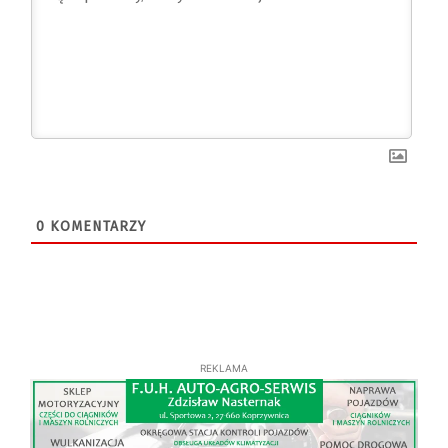
0
KOMENTARZY
REKLAMA