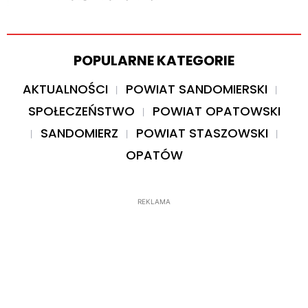
POPULARNE KATEGORIE
AKTUALNOŚCI
POWIAT SANDOMIERSKI
SPOŁECZEŃSTWO
POWIAT OPATOWSKI
SANDOMIERZ
POWIAT STASZOWSKI
OPATÓW
REKLAMA