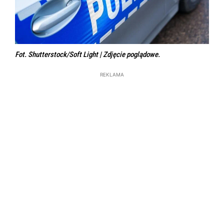
Fot. Shutterstock/Soft Light | Zdjęcie poglądowe.
REKLAMA