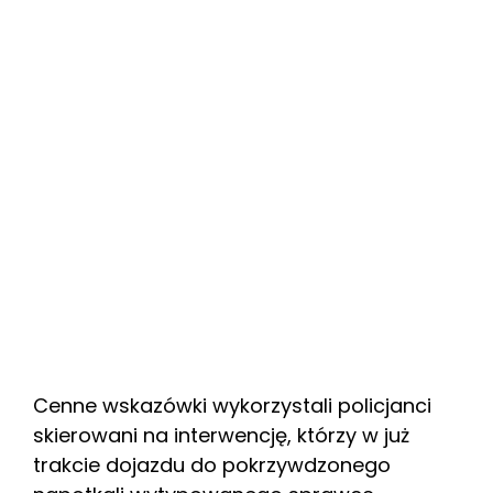
Cenne wskazówki wykorzystali policjanci
skierowani na interwencję, którzy w już
trakcie dojazdu do pokrzywdzonego