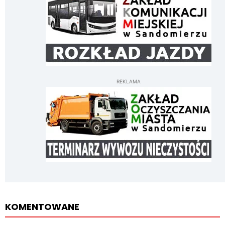
REKLAMA
KOMENTOWANE