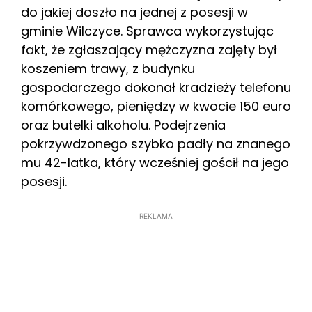
do jakiej doszło na jednej z posesji w
gminie Wilczyce. Sprawca wykorzystując
fakt, że zgłaszający mężczyzna zajęty był
koszeniem trawy, z budynku
gospodarczego dokonał kradzieży telefonu
komórkowego, pieniędzy w kwocie 150 euro
oraz butelki alkoholu. Podejrzenia
pokrzywdzonego szybko padły na znanego
mu 42-latka, który wcześniej gościł na jego
posesji.
REKLAMA