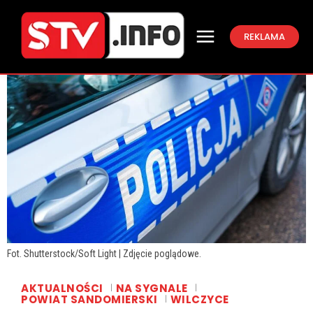
REKLAMA
Fot. Shutterstock/Soft Light | Zdjęcie poglądowe.
AKTUALNOŚCI
NA SYGNALE
POWIAT SANDOMIERSKI
WILCZYCE