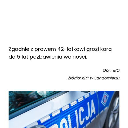
Zgodnie z prawem 42-latkowi grozi kara
do 5 lat pozbawienia wolności.
Opr. MO
Źródło: KPP w Sandomierzu