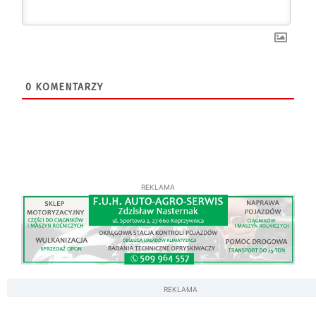
0
KOMENTARZY
REKLAMA
REKLAMA