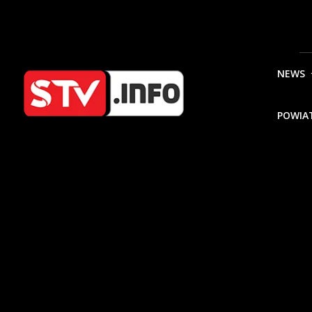
NEWS
POWIA