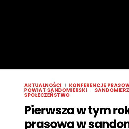
AKTUALNOŚCI
KONFERENCJE PRASO
POWIAT SANDOMIERSKI
SANDOMIER
SPOŁECZEŃSTWO
Pierwsza w tym ro
prasowa w sando