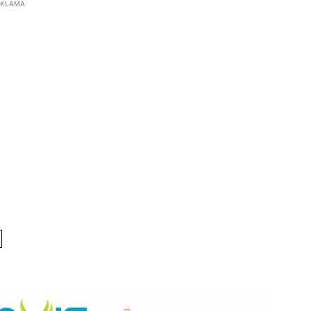
EKLAMA