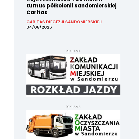
turnus półkolonii sandomierskiej
Caritas
CARITAS DIECEZJI SANDOMIERSKIEJ
04/08/2026
REKLAMA
REKLAMA