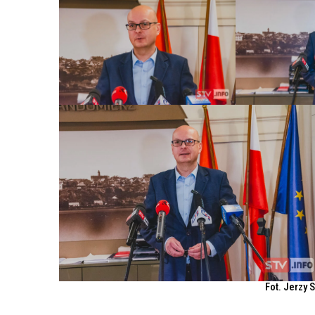
Fot. Jerzy 