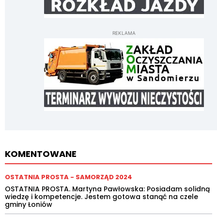
REKLAMA
KOMENTOWANE
OSTATNIA PROSTA - SAMORZĄD 2024
OSTATNIA PROSTA. Martyna Pawłowska: Posiadam solidną
wiedzę i kompetencje. Jestem gotowa stanąć na czele
gminy Łoniów