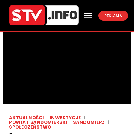
REKLAMA
AKTUALNOŚCI
INWESTYCJE
POWIAT SANDOMIERSKI
SANDOMIERZ
SPOŁECZEŃSTWO