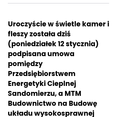
Uroczyście w świetle kamer i
fleszy została dziś
(poniedziałek 12 stycznia)
podpisana umowa
pomiędzy
Przedsiębiorstwem
Energetyki Cieplnej
Sandomierzu, a MTM
Budownictwo na Budowę
układu wysokosprawnej