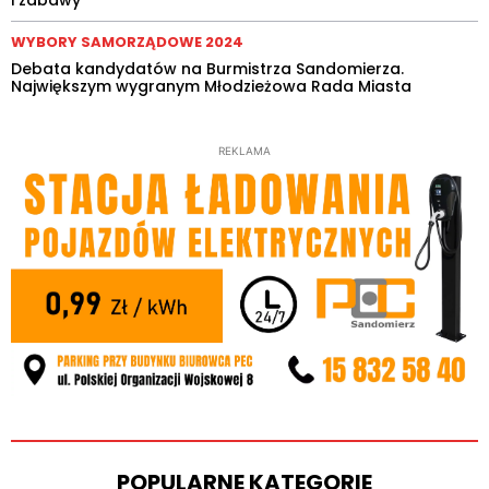
i zabawy
WYBORY SAMORZĄDOWE 2024
Debata kandydatów na Burmistrza Sandomierza.
Największym wygranym Młodzieżowa Rada Miasta
REKLAMA
POPULARNE KATEGORIE