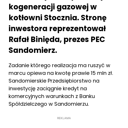
kogeneracji gazowej w
kotłowni Stocznia. Stronę
inwestora reprezentował
Rafał Binięda, prezes PEC
Sandomierz.
Zadanie którego realizacja ma ruszyć w
marcu opiewa na kwotę prawie 15 mln zł.
Sandomierskie Przedsiębiorstwo na
inwestycję zaciągnie kredyt na
komercyjnych warunkach z Banku
Spółdzielczego w Sandomierzu.
REKLAMA