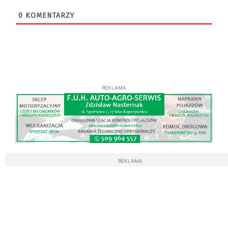
0
KOMENTARZY
REKLAMA
REKLAMA