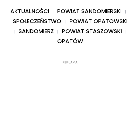
AKTUALNOŚCI
POWIAT SANDOMIERSKI
SPOŁECZEŃSTWO
POWIAT OPATOWSKI
SANDOMIERZ
POWIAT STASZOWSKI
OPATÓW
REKLAMA