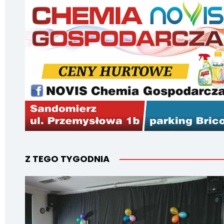
Z TEGO TYGODNIA