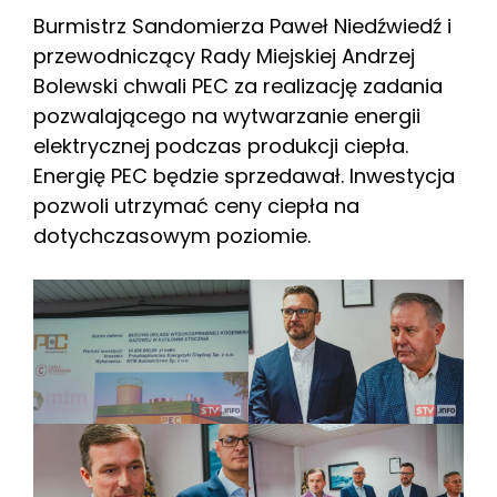
Burmistrz Sandomierza Paweł Niedźwiedź i
przewodniczący Rady Miejskiej Andrzej
Bolewski chwali PEC za realizację zadania
pozwalającego na wytwarzanie energii
elektrycznej podczas produkcji ciepła.
Energię PEC będzie sprzedawał. Inwestycja
pozwoli utrzymać ceny ciepła na
dotychczasowym poziomie.