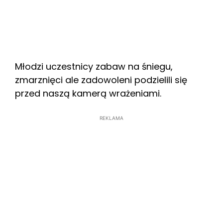
Młodzi uczestnicy zabaw na śniegu,
zmarznięci ale zadowoleni podzielili się
przed naszą kamerą wrażeniami.
REKLAMA