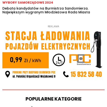
WYBORY SAMORZĄDOWE 2024
Debata kandydatów na Burmistrza Sandomierza.
Największym wygranym Młodzieżowa Rada Miasta
REKLAMA
POPULARNE KATEGORIE