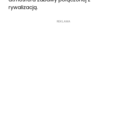
rywalizacją.
REKLAMA