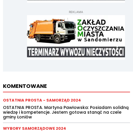
REKLAMA
KOMENTOWANE
OSTATNIA PROSTA - SAMORZĄD 2024
OSTATNIA PROSTA. Martyna Pawłowska: Posiadam solidną
wiedzę i kompetencje. Jestem gotowa stanąć na czele
gminy Łoniów
WYBORY SAMORZĄDOWE 2024