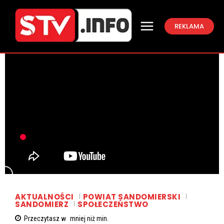
REKLAMA
AKTUALNOŚCI
POWIAT SANDOMIERSKI
SANDOMIERZ
SPOŁECZEŃSTWO
Przeczytasz w
mniej niż
min.