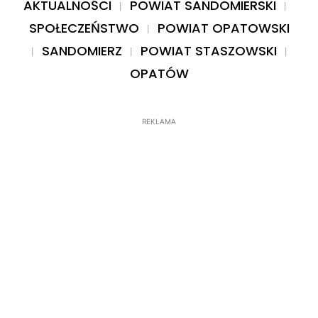
AKTUALNOŚCI
POWIAT SANDOMIERSKI
SPOŁECZEŃSTWO
POWIAT OPATOWSKI
SANDOMIERZ
POWIAT STASZOWSKI
OPATÓW
REKLAMA