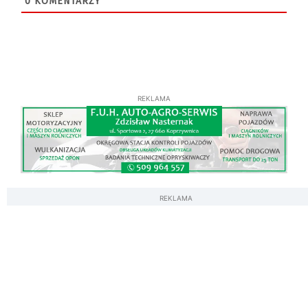
0
KOMENTARZY
REKLAMA
REKLAMA