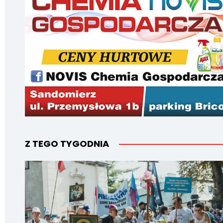
Z TEGO TYGODNIA