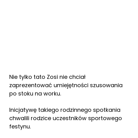
Nie tylko tato Zosi nie chciał
zaprezentować umiejętności szusowania
po stoku na worku.
Inicjatywę takiego rodzinnego spotkania
chwalili rodzice uczestników sportowego
festynu.