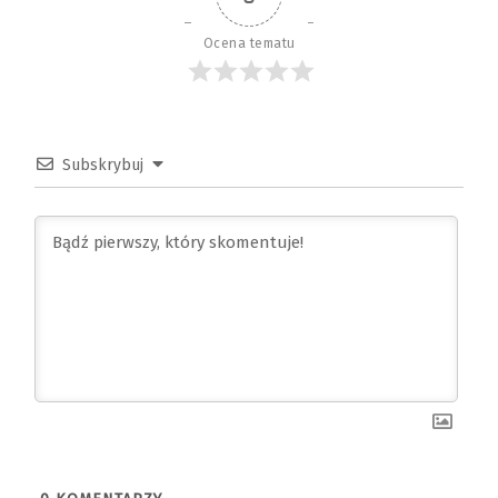
Ocena tematu
Subskrybuj