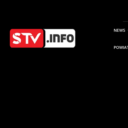
NEWS
POWIA