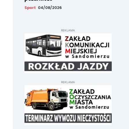
Sport
04/08/2026
REKLAMA
REKLAMA