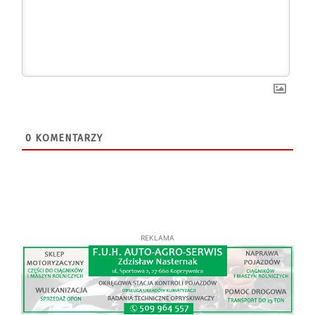
0
KOMENTARZY
REKLAMA