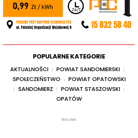
POPULARNE KATEGORIE
AKTUALNOŚCI
POWIAT SANDOMIERSKI
SPOŁECZEŃSTWO
POWIAT OPATOWSKI
SANDOMIERZ
POWIAT STASZOWSKI
OPATÓW
REKLAMA