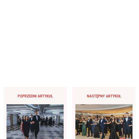
POPRZEDNI ARTYKUŁ
NASTĘPNY ARTYKUŁ