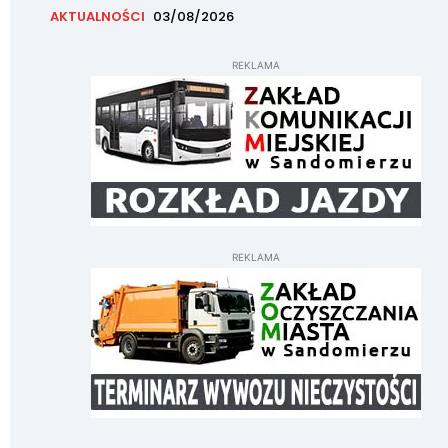
AKTUALNOŚCI
03/08/2026
REKLAMA
REKLAMA