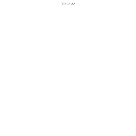
REKLAMA