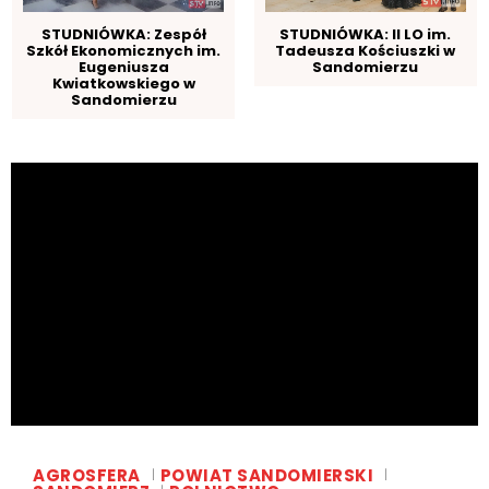
STUDNIÓWKA: Zespół
STUDNIÓWKA: II LO im.
Szkół Ekonomicznych im.
Tadeusza Kościuszki w
Eugeniusza
Sandomierzu
Kwiatkowskiego w
Sandomierzu