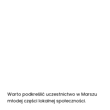
Warto podkreślić uczestnictwo w Marszu
młodej części lokalnej społeczności.