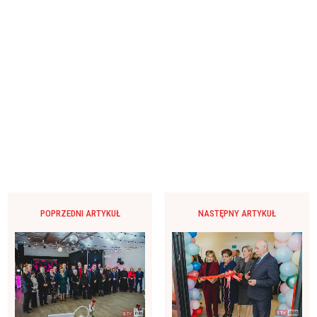
POPRZEDNI ARTYKUŁ
NASTĘPNY ARTYKUŁ