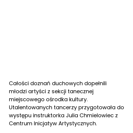
Całości doznań duchowych dopełnili
młodzi artyści z sekcji tanecznej
miejscowego ośrodka kultury.
Utalentowanych tancerzy przygotowała do
występu instruktorka Julia Chmielowiec z
Centrum Inicjatyw Artystycznych.