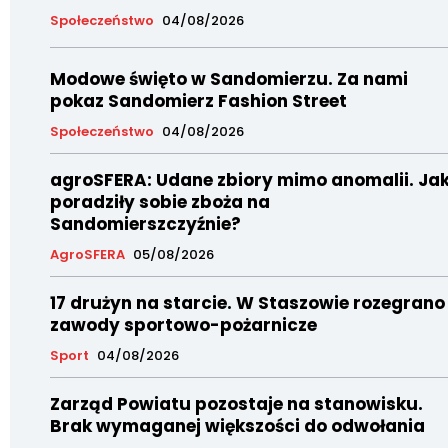
Społeczeństwo
04/08/2026
Modowe święto w Sandomierzu. Za nami
pokaz Sandomierz Fashion Street
Społeczeństwo
04/08/2026
agroSFERA: Udane zbiory mimo anomalii. Ja
poradziły sobie zboża na
Sandomierszczyźnie?
AgroSFERA
05/08/2026
17 drużyn na starcie. W Staszowie rozegrano
zawody sportowo-pożarnicze
Sport
04/08/2026
Zarząd Powiatu pozostaje na stanowisku.
Brak wymaganej większości do odwołania