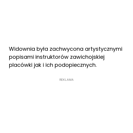
Widownia była zachwycona artystycznymi
popisami instruktorów zawichojskiej
placówki jak i ich podopiecznych.
REKLAMA