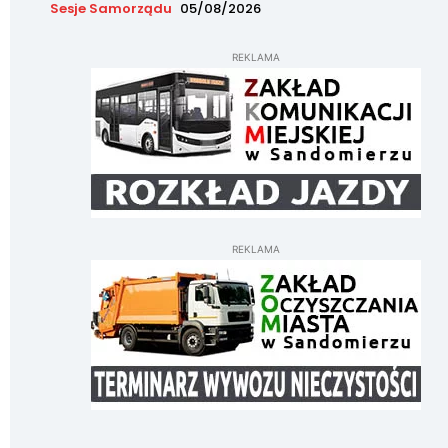
Sesje Samorządu
05/08/2026
REKLAMA
REKLAMA