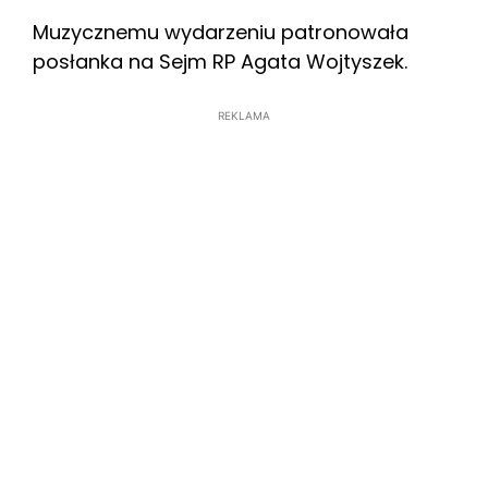
Muzycznemu wydarzeniu patronowała
posłanka na Sejm RP Agata Wojtyszek.
REKLAMA