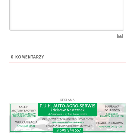
0
KOMENTARZY
REKLAMA