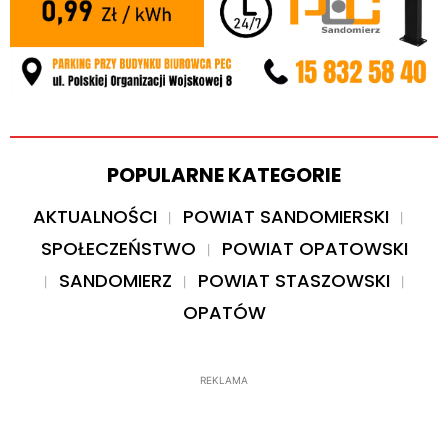
POPULARNE KATEGORIE
AKTUALNOŚCI
POWIAT SANDOMIERSKI
SPOŁECZEŃSTWO
POWIAT OPATOWSKI
SANDOMIERZ
POWIAT STASZOWSKI
OPATÓW
REKLAMA