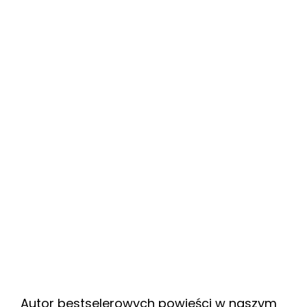
Autor bestselerowych powieści w naszym