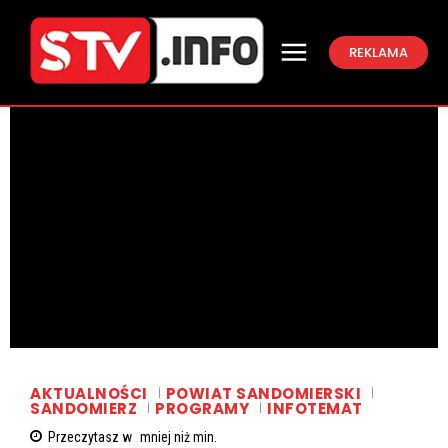
REKLAMA
AKTUALNOŚCI
POWIAT SANDOMIERSKI
SANDOMIERZ
PROGRAMY
INFOTEMAT
Przeczytasz w
mniej niż
min.