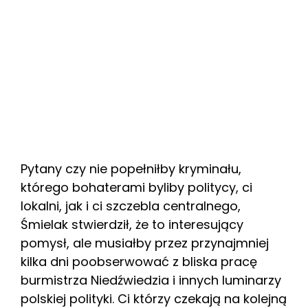
Pytany czy nie popełniłby kryminału,
którego bohaterami byliby politycy, ci
lokalni, jak i ci szczebla centralnego,
Śmielak stwierdził, że to interesujący
pomysł, ale musiałby przez przynajmniej
kilka dni poobserwować z bliska pracę
burmistrza Niedźwiedzia i innych luminarzy
polskiej polityki. Ci którzy czekają na kolejną