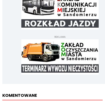
REKLAMA
KOMENTOWANE