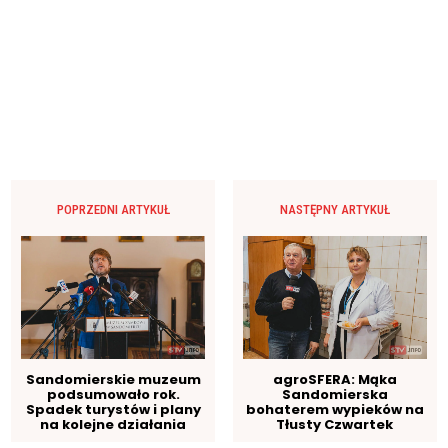
POPRZEDNI ARTYKUŁ
NASTĘPNY ARTYKUŁ
Sandomierskie muzeum
agroSFERA: Mąka
podsumowało rok.
Sandomierska
Spadek turystów i plany
bohaterem wypieków na
na kolejne działania
Tłusty Czwartek