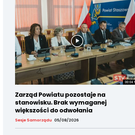
00:04:
Zarząd Powiatu pozostaje na
stanowisku. Brak wymaganej
większości do odwołania
Sesje Samorządu
05/08/2026