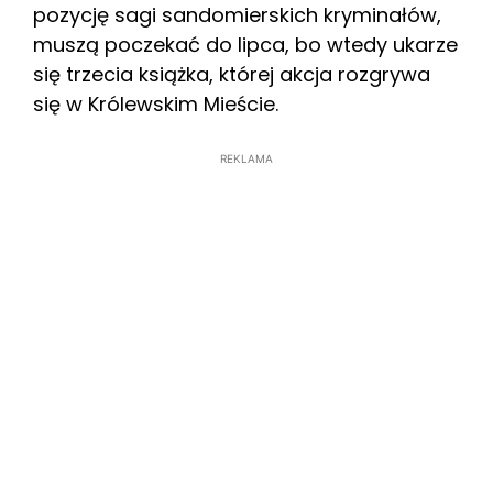
pozycję sagi sandomierskich kryminałów,
muszą poczekać do lipca, bo wtedy ukarze
się trzecia książka, której akcja rozgrywa
się w Królewskim Mieście.
REKLAMA