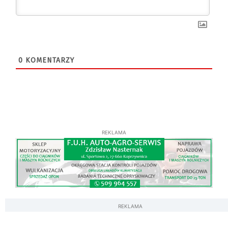
0
KOMENTARZY
REKLAMA
REKLAMA