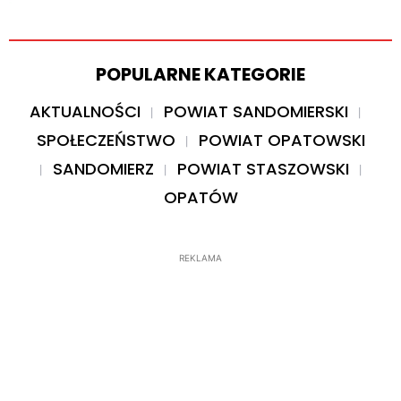
POPULARNE KATEGORIE
AKTUALNOŚCI
POWIAT SANDOMIERSKI
SPOŁECZEŃSTWO
POWIAT OPATOWSKI
SANDOMIERZ
POWIAT STASZOWSKI
OPATÓW
REKLAMA