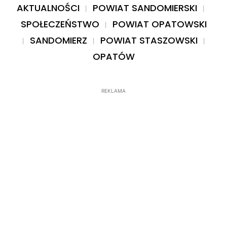
AKTUALNOŚCI
POWIAT SANDOMIERSKI
SPOŁECZEŃSTWO
POWIAT OPATOWSKI
SANDOMIERZ
POWIAT STASZOWSKI
OPATÓW
REKLAMA