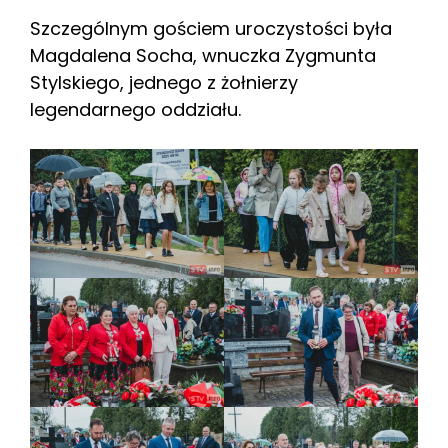
Szczególnym gościem uroczystości była
Magdalena Socha, wnuczka Zygmunta
Stylskiego, jednego z żołnierzy
legendarnego oddziału.