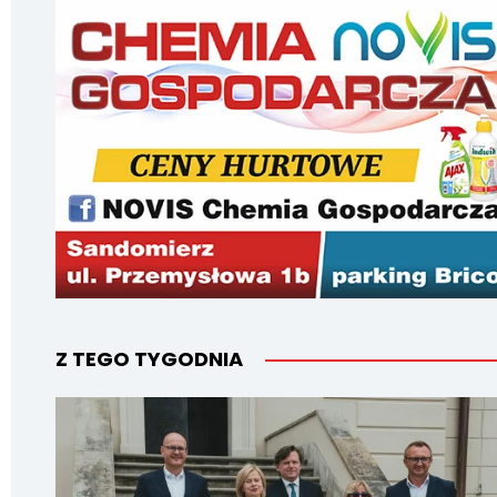
Z TEGO TYGODNIA