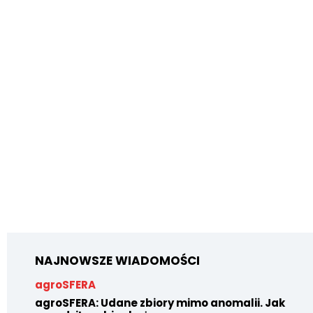
NAJNOWSZE WIADOMOŚCI
agroSFERA
agroSFERA: Udane zbiory mimo anomalii. Jak