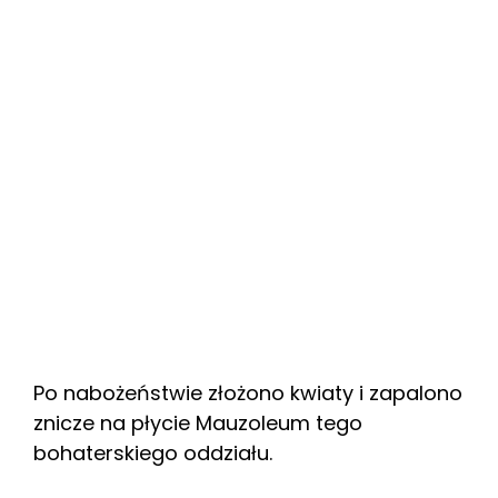
Po nabożeństwie złożono kwiaty i zapalono
znicze na płycie Mauzoleum tego
bohaterskiego oddziału.