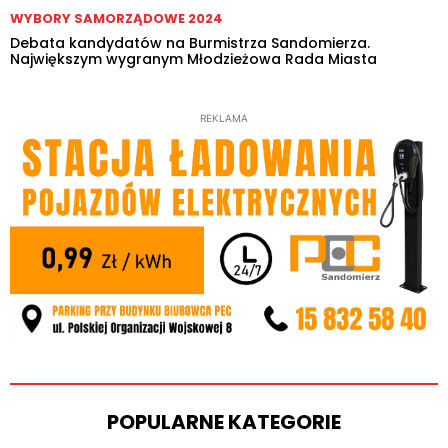
WYBORY SAMORZĄDOWE 2024
Debata kandydatów na Burmistrza Sandomierza.
Największym wygranym Młodzieżowa Rada Miasta
REKLAMA
POPULARNE KATEGORIE