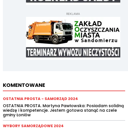
REKLAMA
KOMENTOWANE
OSTATNIA PROSTA - SAMORZĄD 2024
OSTATNIA PROSTA. Martyna Pawłowska: Posiadam solidną
wiedzę i kompetencje. Jestem gotowa stanąć na czele
gminy Łoniów
WYBORY SAMORZĄDOWE 2024