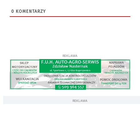
0
KOMENTARZY
REKLAMA
REKLAMA