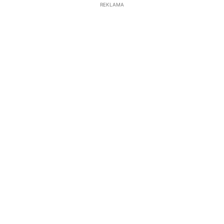
REKLAMA