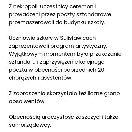
Z nekropolii uczestnicy ceremonii
prowadzeni przez poczty sztandarowe
przemaszerowali do budynku szkoły.
Uczniowie szkoły w Sulisławicach
zaprezentowali program artystyczny.
Wyjątkowym momentem było przekazanie
sztandaru i zaprzysiężenie kolejnego
pocztu w obecności poprzednich 20
chorążych i asystentów.
Z zaproszenia skorzystało też liczne grono
absolwentów.
Obecnością uroczystość zaszczycili także
samorządowcy.